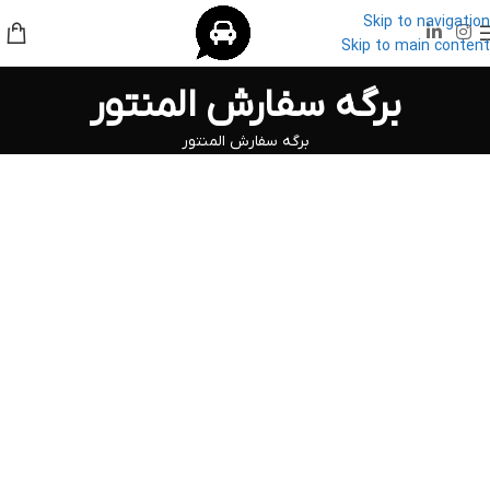
Skip to navigation
Skip to main content
برگه سفارش المنتور
برگه سفارش المنتور