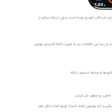
ی دارندگان خودرو بوده است، بدون اینکه ذره‌ای از
 و زیبا، این اطلاعات رو به صورت کاملا کاربردی بهتون
تورها و صدها سنسور دیگه.
ل خاص رو چطور حل کردید.
گیرید (یا بهشون کمک کنید). اونها اصلا دانگل هم