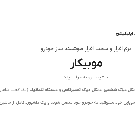
د اپلیکیشن
نرم افزار و سخت افزار هوشمند ساز خودرو
موبیکار
ماشینت رو به حرف میاره
نگل دیاگ شخصی
،
دانگل دیاگ تعمیرگاهی
و
دستگاه تلماتیک
(یک گجت شامل رد
وبایل خود میتوانید به خودرو خود متصل شوید و یک داشبورد کامل از ماشین 