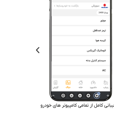
بانی کامل از تمامی کامپیوتر های خودرو
پشتیبانی ا