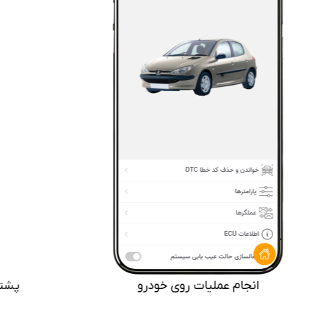
انجام عملیات روی خودرو
پشتی