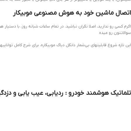
اتصال ماشین خود به هوش مصنوعی موبیکار
اگرم کسی رو ندارید، اصلا نگران نباشید. در تمام ساعات شبانه روز، با دست
سوالاتتون رو میده
این تازه شروع قابلیتهای بی‌شمار دانگل دیاگ موبیکاره، برای شرح کامل توان
تلماتیک هوشمند خودرو : ردیابی، عیب یابی و دزدگی