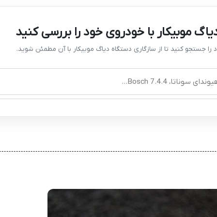
یاگ موبیکار با خودروی خود را بررسی کنید
را جستجو کنید تا از سازگاری دستگاه دیاگ موبیکار با آن مطمئن شوید.