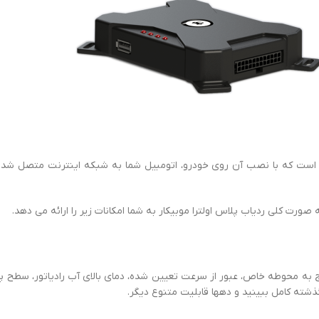
ه است که با نصب آن روی خودرو، اتومبیل شما به شبکه اینترنت متصل شده و
 صورت کلی ردیاب پلاس اولترا موبیکار به شما امکانات زیر را ارائه می دهد.
ه محوطه خاص، عبور از سرعت تعیین شده، دمای بالای آب رادیاتور، سطح پایی