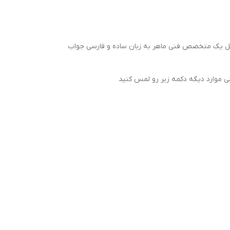
. مثل یک متخصص فنی ماهر به زبان ساده و فارسی جواب
لی موارد دیگه دکمه زیر رو لمس کنید