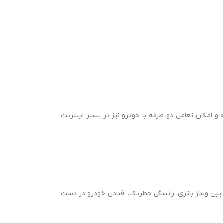
 امکان تعامل دو طرفه با خودرو نیز در بستر اینترنت
ن ولتاژ باتری، رانندگی خطرناک، افتادن خودرو در دست