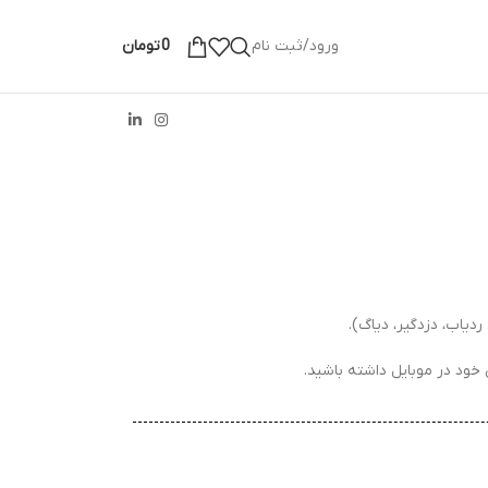
ورود/ثبت نام
0
تومان
یاب، دزدگیر، دیاگ).
خود در موبایل داشته باشید.