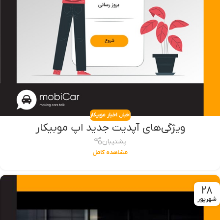
اخبار
,
اخبار موبیکار
ویژگی‌های آپدیت جدید اپ موبیکار
پشتیبان
مشاهده کامل
۲۸
شهریور