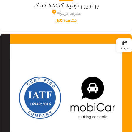
برترین تولید کننده دیاگ
۰
علیرضا ش.
مشاهده کامل
۱۳
مرداد