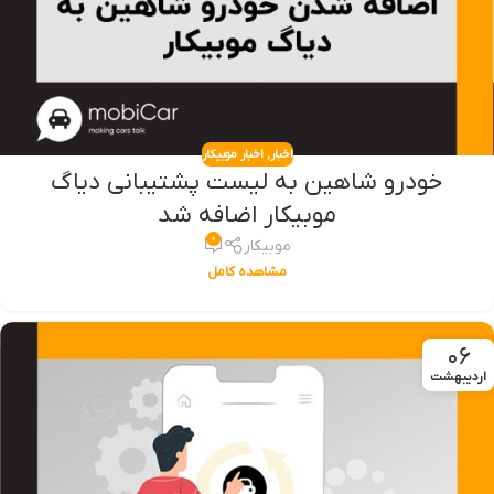
اخبار
,
اخبار موبیکار
خودرو شاهین به لیست پشتیبانی دیاگ
موبیکار اضافه شد
۰
موبیکار
مشاهده کامل
۰۶
اردیبهشت