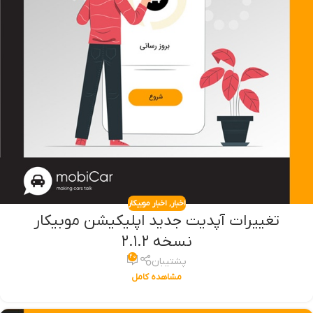
اخبار
,
اخبار موبیکار
تغییرات آپدیت جدید اپلیکیشن موبیکار
نسخه ۲.۱.۲
۲۰
پشتیبان
مشاهده کامل