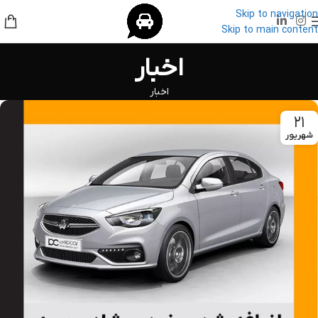
Skip to navigation
Skip to main content
اخبار
اخبار
۲۱
شهریور