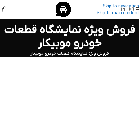
Skip to navigation
Skip to main content
فروش ویژه نمایشگاه قطعات
خودرو موبیکار
فروش ویژه نمایشگاه قطعات خودرو موبیکار