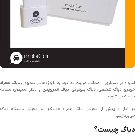
امروزه در بسیاری از مطالب مربوط به خودرو، با واژه‌هایی همچون
دیاگ همراه
ودرو
،
دیاگ شخصی
،
دیاگ بلوتوثی
،
دیاگ اندرویدی
و دیگر اسم‌های مشابه
مواجه می‌شویم.
در آغاز و پیش از معرفی دیاگ همراه موبیکار به معرفی دستگاه دیاگ
می‌پردازیم.
دیاگ چیست؟