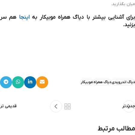
میان بگذارید.
رای آشنایی بیشتر با دیاگ همراه موبیکار به
اینجا
هم سر
بزنید.
دیاگ اندرویدی
دیاگ همراه
موبیکار
جدیدتر
قدیمی تر
مطالب مرتبط