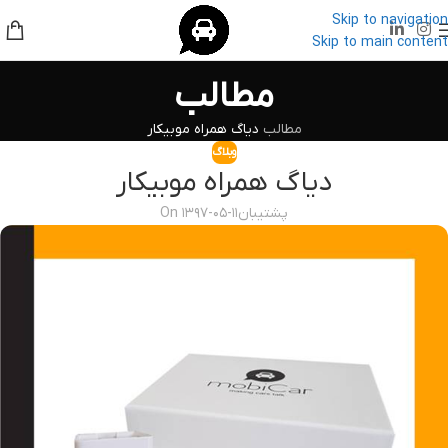
Skip to navigation
Skip to main content
مطالب
مطالب
دیاگ همراه موبیکار
وبلاگ
دیاگ همراه موبیکار
پشتیبان
On ۱۳۹۷-۰۵-۱۱