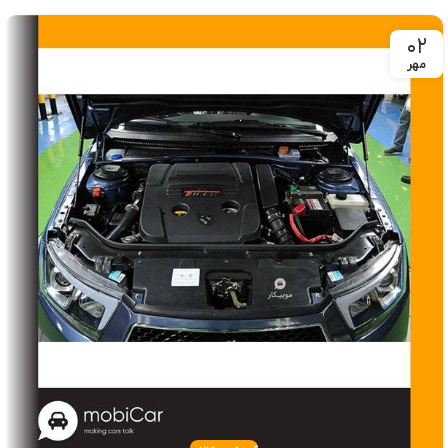
۰۲
مهر