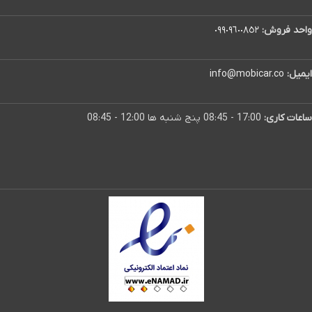
واحد فروش:
٠٩٩٠٩٦٠٠٨٥٢
ایمیل:
info@mobicar.co
ساعات کاری:
17:00 - 08:45 پنج شنبه ها 12:00 - 08:45