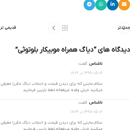
جدیدتر
قدیمی تر
دیدگاه های “
دیاگ همراه موبیکار بلوتوثی
”
ناشناس
گفت:
۱۳۹۸-۰۵-۰۲ در ۱۸:۲۹
سلام.سایتی که برای دیدن قیمت و انتخاب دیاگ مکررا معرفی
میکنید خیلی وقته غیرفعاله.لطفا بازبین فرمایید
ناشناس
گفت:
۱۳۹۸-۰۵-۰۲ در ۱۸:۲۹
سلام.سایتی که برای دیدن قیمت و انتخاب دیاگ مکررا معرفی
میکنید خیلی وقته غیرفعاله.لطفا بازبین فرمایید