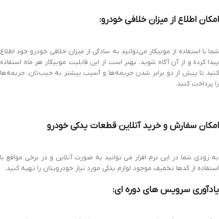
امکان اطلاع از میزان خلافی خودرو:
شما با استفاده از موبیکار می‌توانید به سادگی از میزان خلافی خودرو خود اطلاع
پیدا کرده و از آن آگاه شوید. بهتر است از این قابلیت موبیکار هر ماه استفاده
کنید تا پیش از دو برابر شدن جریمه‌ها و آسیب بیشتر به جیب‌تان، جریمه‌ها
را پرداخت کنید.
امکان سفارش و خرید آنلاین قطعات یدکی خودرو
به زودی شما در این نرم افزار می توانید به صورت آنلاین و در برخی مواقع با
استفاده از کدها تخفیف موجود لوازم یدکی مورد نیاز خودرویتان را تهیه کنید.
یادآوری سرویس های دوره ای: