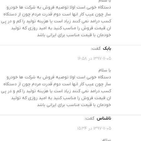
با سلام
دستگاه خوبی است اولا توصیه فروش به شرکت ها خودرو
ساز چون عیب کار انها است دوم قدرت مردم چون از دستگاه
کسب درامد نمی کنند زیاد است یا هزینه تولید را کم و در پی
ان قیمت فروش را مناسب کنید به امید روزی که تولید
خودمان با قیمت مناسب برای ایرانی باشد
بابک
گفت:
۱۳۹۷-۱۱-۰۵ در ۱۶:۵۸
با سلام
دستگاه خوبی است اولا توصیه فروش به شرکت ها خودرو
ساز چون عیب کار انها است دوم قدرت مردم چون از دستگاه
کسب درامد نمی کنند زیاد است یا هزینه تولید را کم و در پی
ان قیمت فروش را مناسب کنید به امید روزی که تولید
خودمان با قیمت مناسب برای ایرانی باشد
ناشناس
گفت:
۱۳۹۷-۱۱-۰۵ در ۱۵:۳۴
سلام