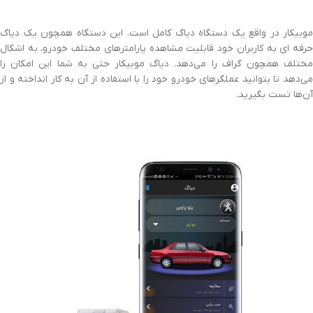
موبیکار در واقع یک دستگاه دیاگ کامل است. این دستگاه همچون یک دیاگ
حرفه ای به کاربران خود قابلیت مشاهده پارامتر‌های مختلف خودرو، به اشکال
مختلف همچون گراف را می‌دهد. دیاگ موبیکار حتی به شما این امکان را
می‌دهد تا بتوانید عملگرهای خودرو خود را با استفاده از آن به کار انداخته و از
آن‌ها تست بگیرید.