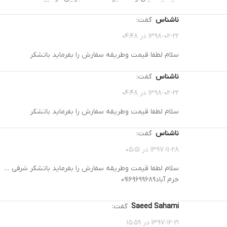
ناشناس
گفت:
۱۳۹۸-۰۲-۲۲ در ۰۴:۴۸
سلام لطفا قیمت وطریقه سفارش را بفرماید باتشکر
ناشناس
گفت:
۱۳۹۸-۰۲-۲۲ در ۰۴:۴۸
سلام لطفا قیمت وطریقه سفارش را بفرماید باتشکر
ناشناس
گفت:
۱۳۹۷-۱۱-۲۸ در ۰۵:۵۱
سلام لطفا قیمت وطریقه سفارش را بفرماید باتشکر شرفی …
خرم آباد۰۹۱۶۹۶۹۹۶۸۹
Saeed Sahami
گفت:
۱۳۹۷-۱۲-۲۱ در ۱۵:۵۹