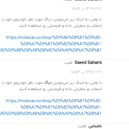
۱۳۹۷-۱۲-۲۱ در ۱۵:۵۲
با رفتن به لینک زیر می‌تونین دیاگ مورد نظر خودروی خود را
انتخاب و سفارش داده و قیمتش رو مشاهده کنید.
https://mobicar.co/shop/%D9%86%D8%B1%D9%85-
%D8%A7%D9%81%D8%B2%D8%A7%D8%B1-
85%D9%88%D8%A8%DB%8C%DA%A9%D8%A7%D8%B1/
Saeed Sahami
گفت:
۱۳۹۷-۱۲-۲۱ در ۱۵:۵۳
با رفتن به لینک زیر می‌تونین
دیاگ
مورد نظر خودروی خود را
انتخاب و سفارش داده و قیمتش رو مشاهده کنید.
https://mobicar.co/shop/%D9%86%D8%B1%D9%85-
%D8%A7%D9%81%D8%B2%D8%A7%D8%B1-
85%D9%88%D8%A8%DB%8C%DA%A9%D8%A7%D8%B1/
ناشناس
گفت: