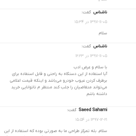
ناشناس
گفت:
۱۳۹۷-۱۱-۰۵ در ۱۵:۳۴
سلام
ناشناس
گفت:
۱۳۹۷-۱۱-۰۵ در ۱۲:۲۳
با سلام و عرض ادب
آیا استفاده از این دستگاه به راحتی و قابل استفاده برای
برطرف کردن عیوب خودرو می‌باشد و اینکه قیمت اعلامی
می‌تواند متقاضیان را جلب کند منتظر م تاتوانایی خرید
داشته باشم
Saeed Sahami
گفت:
۱۳۹۷-۱۲-۲۱ در ۱۵:۵۴
سلام. بله تمرکز طراحی ما به صورتی بوده که استفاده از این