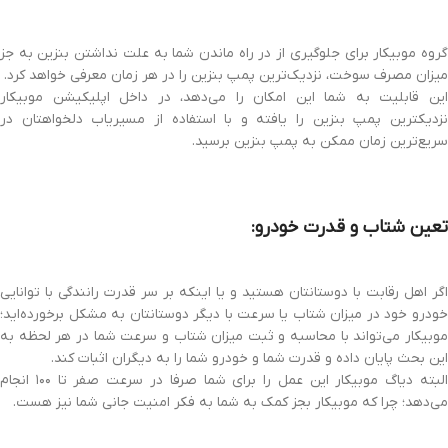
گروه موبیکار برای جلوگیری از در راه ماندن شما به علت نداشتن بنزین به جز
میزان مصرف سوخت، نزدیک‌ترین پمپ بنزین را در هر زمان معرفی خواهد کرد.
این قابلیت به شما این امکان را می‌دهد، در داخل اپلیکیشن موبیکار
نزدیکترین پمپ بنزین را یافته و با استفاده از مسیریاب دلخواهتان در
سریع‌ترین زمان ممکن به پمپ بنزین برسید.
تعین شتاب و قدرت خودرو:
اگر اهل رقابت با دوستانتان هستید و یا اینکه بر سر قدرت رانندگی با توانایی
خودرو خود در میزان شتاب یا سرعت با دیگر دوستانتان به مشکل برخورده‌اید؛
موبیکار می‌تواند با محاسبه و ثبت میزان شتاب و سرعت شما در هر لحظه به
این بحث پایان داده و قدرت شما و خودرو شما را به دیگران اثبات کند.
البته دیاگ موبیکار این عمل را برای شما صرفا در سرعت صفر تا ۱۰۰ انجام
می‌دهد؛ چرا که موبیکار بجز کمک به شما به فکر امنیت جانی شما نیز هست.