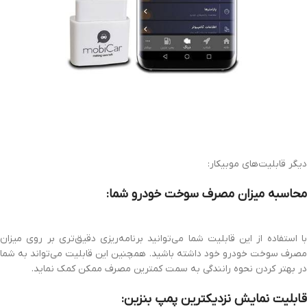
دیگر قابلیت‌های موبیکار:
محاسبه میزان مصرف سوخت خودرو شما:
با استفاده از این قابلیت شما می‌توانید برنامه‌ریزی دقیق‌تری بر روی میزان
مصرف سوخت خودرو خود داشته باشید. همچنین این قابلیت می‌تواند به شما
در بهتر کردن نحوه رانندگی به سمت کمترین مصرف ممکن کمک نماید.
قابلیت نمایش نزدیکترین پمپ بنزین: