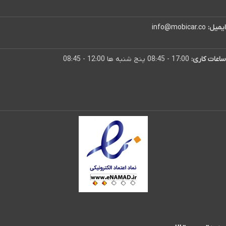
ایمیل:
info@mobicar.co
ساعات کاری:
17:00 - 08:45 پنج شنبه ها 12:00 - 08:45