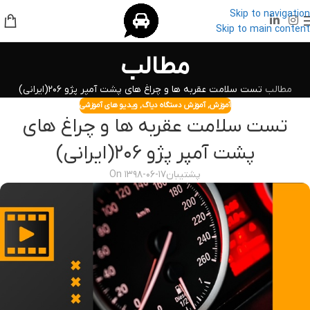
Skip to navigation
Skip to main content
مطالب
مطالب
تست سلامت عقربه ها و چراغ های پشت آمپر پژو ۲۰۶(ایرانی)
آموزش
,
آموزش دستگاه دیاگ
,
ویدیو های آموزشی
تست سلامت عقربه ها و چراغ های
پشت آمپر پژو ۲۰۶(ایرانی)
پشتیبان
On ۱۳۹۸-۰۶-۱۷