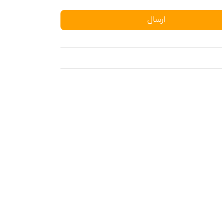
ارسال