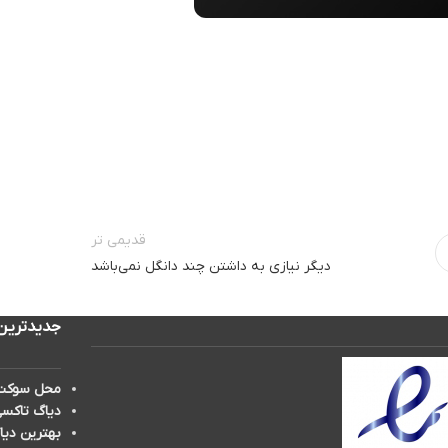
قدیمی تر
دیگر نیازی به داشتن چند دانگل نمی‌باشد
جدیدترین
محل سوکت 
دیاگ تاکسی
بهترین دیا