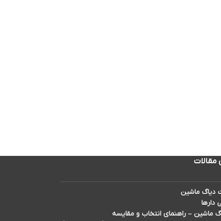
 مقالات
دیاگ ماشین
 دارها
گ ماشین – راهنمای انتخاب و مقایسه