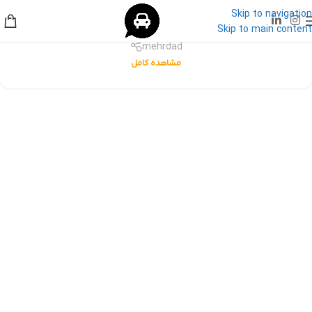
Skip to navigation
ارسال شده
Skip to main content
mehrdad
مشاهده کامل