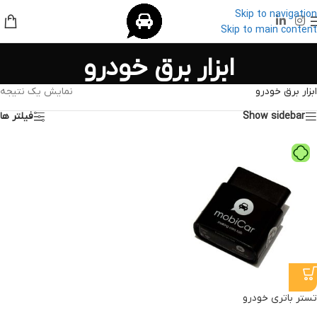
Skip to navigation
Skip to main content
ابزار برق خودرو
ابزار برق خودرو
نمایش یک نتیجه
Show sidebar
فیلتر ها
تستر باتری خودرو