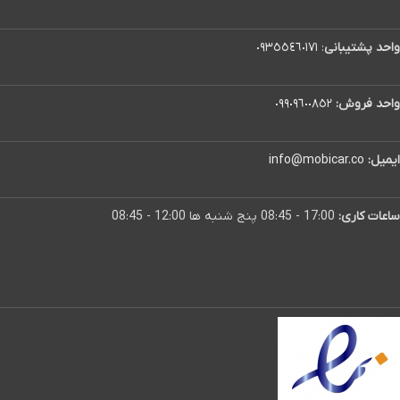
واحد پشتیبانی
:
٠٩٣٥٥٤٦٠١٧١
واحد فروش:
٠٩٩٠٩٦٠٠٨٥٢
ایمیل:
info@mobicar.co
ساعات کاری:
17:00 - 08:45 پنج شنبه ها 12:00 - 08:45