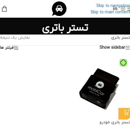
Skip to navigation
Skip to main content
تستر باتری
تستر باتری
نمایش یک نتیجه
Show sidebar
فیلتر ها
تستر باتری خودرو