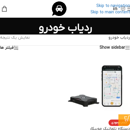
Skip to navigation
Skip to main content
ردیاب خودرو
ردیاب خودرو
نمایش یک نتیجه
Show sidebar
فیلتر ها
اتمام موجودی
دستگاه تلماتیک موبیکار