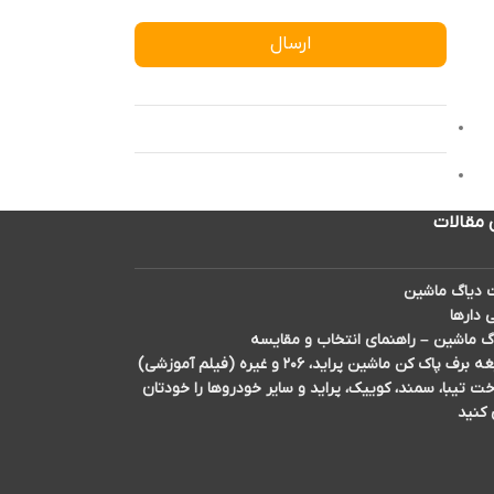
ارسال
 مقالات
دیاگ ماشین
 دارها
گ ماشین – راهنمای انتخاب و مقایسه
اک کن ماشین پراید، ۲۰۶ و غیره (فیلم آموزشی)
تیبا، سمند، کوییک، پراید و سایر خودروها را خودتان
 کنید