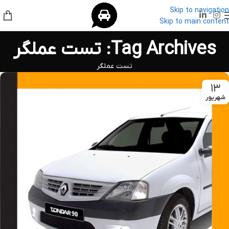
Skip to navigation
Skip to main content
Tag Archives: تست عملگر
تست عملگر
۱۳
شهریور