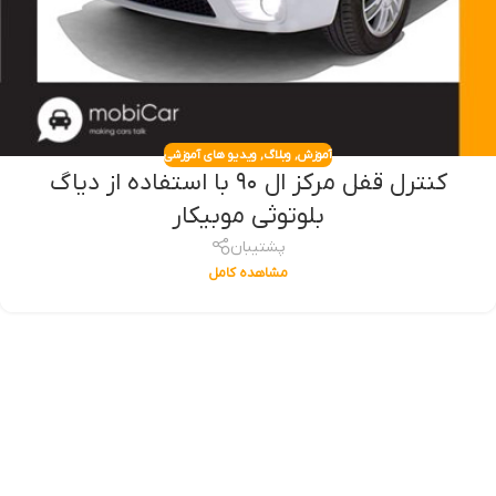
آموزش
,
وبلاگ
,
ویدیو های آموزشی
کنترل قفل مرکز ال ۹۰ با استفاده از دیاگ
بلوتوثی موبیکار
پشتیبان
مشاهده کامل