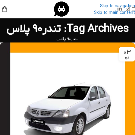
Skip to navigation
Skip to main content
Tag Archives: تندر۹۰ پلاس
تندر۹۰ پلاس
۰۳
دی