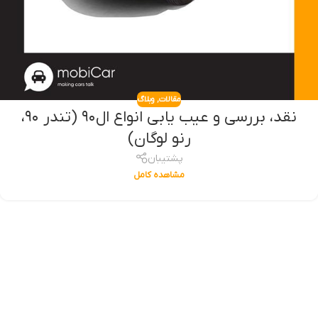
مقالات
,
وبلاگ
نقد، بررسی و عیب یابی انواع ال۹۰‌ (تندر ۹۰،
رنو لوگان)
پشتیبان
مشاهده کامل