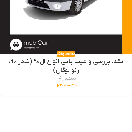
مقالات
,
وبلاگ
نقد، بررسی و عیب یابی انواع ال۹۰‌ (تندر ۹۰،
رنو لوگان)
پشتیبان
مشاهده کامل