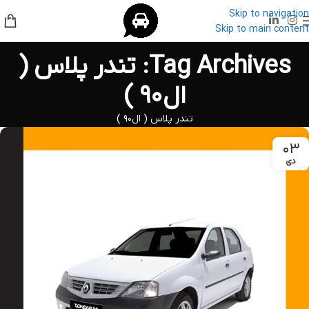
Skip to navigation
Skip to main content
Tag Archives: تندر پلاس (
ال۹۰ )
تندر پلاس ( ال۹۰ )
۰۳
دی