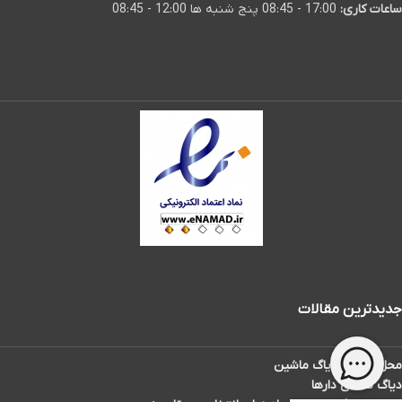
ساعات کاری:
17:00 - 08:45 پنج شنبه ها 12:00 - 08:45
جدیدترین مقالات
محل سوکت دیاگ ماشین
دیاگ تاکسی دارها