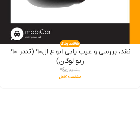
مقالات
,
وبلاگ
نقد، بررسی و عیب یابی انواع ال۹۰‌ (تندر ۹۰،
رنو لوگان)
پشتیبان
مشاهده کامل