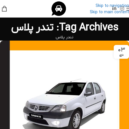
Skip to navigation
Skip to main content
Tag Archives: تندر پلاس
تندر پلاس
۰۳
دی