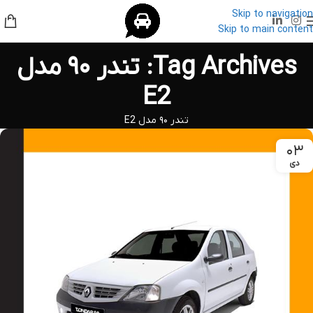
Skip to navigation
Skip to main content
Tag Archives: تندر ۹۰ مدل
E2
تندر ۹۰ مدل E2
۰۳
دی