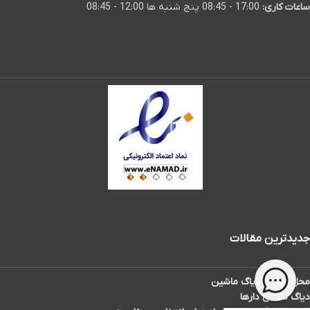
ساعات کاری:
17:00 - 08:45 پنج شنبه ها 12:00 - 08:45
جدیدترین مقالات
محل سوکت دیاگ ماشین
دیاگ تاکسی دارها