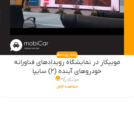
رسانه
,
رویدادها
موبیکار در نمایشگاه رویدادهای فناورانه
خودروهای آینده (۲) سایپا
۰
موبیکار
مشاهده کامل