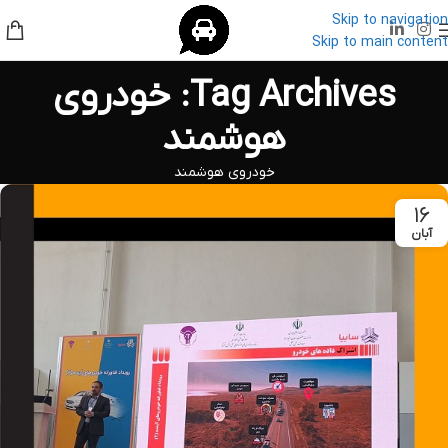
Skip to navigation
Skip to main content
Tag Archives: خودروی
هوشمند
خودروی هوشمند
۱۶
آبان