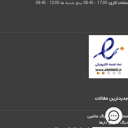
ساعات کاری:
17:00 - 08:45 پنج شنبه ها 12:00 - 08:45
جدیدترین مقالات
محل سوکت دیاگ ماشین
دیاگ تاکسی دارها