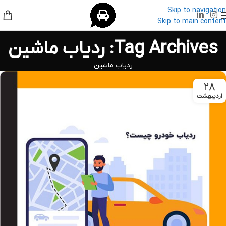
Skip to navigation
Skip to main content
Tag Archives: ردیاب ماشین
ردیاب ماشین
۲۸
اردیبهشت