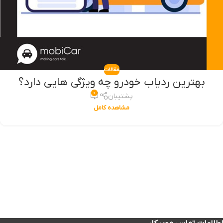
مقالات
بهترین ردیاب خودرو چه ویژگی هایی دارد؟
۰
پشتیبان
مشاهده کامل