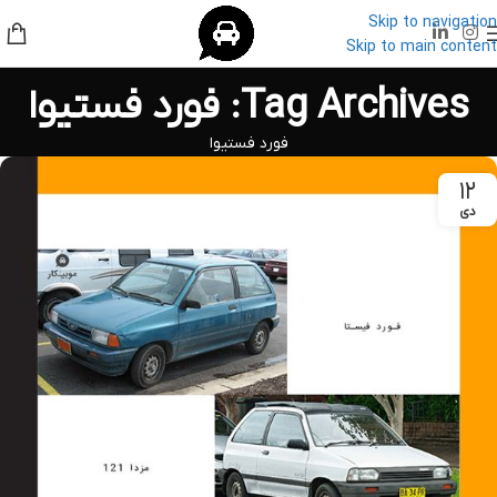
Skip to navigation
Skip to main content
Tag Archives: فورد فستیوا
فورد فستیوا
۱۲
دی