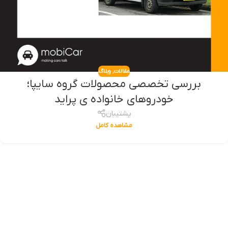
مقالات
,
وبلاگ
بررسی تخصصی محصولات گروه سایپا؛‌
خودروهای خانواده ی پراید
پشتیبان
مشاهده کامل