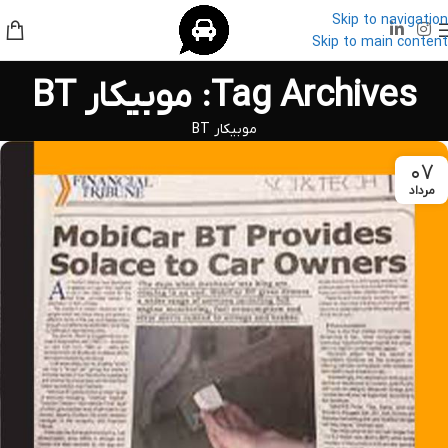
Skip to navigation
Skip to main content
Tag Archives: موبیکار BT
موبیکار BT
۰۷
مرداد