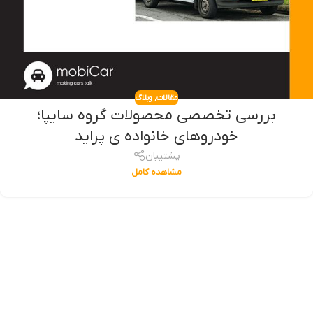
مقالات
,
وبلاگ
بررسی تخصصی محصولات گروه سایپا؛‌
خودروهای خانواده ی پراید
پشتیبان
مشاهده کامل