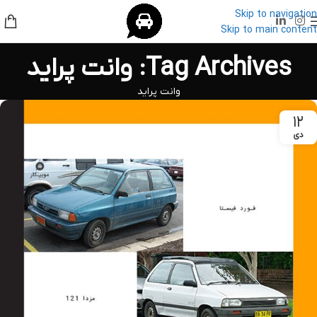
Skip to navigation
Skip to main content
Tag Archives: وانت پراید
وانت پراید
۱۲
دی