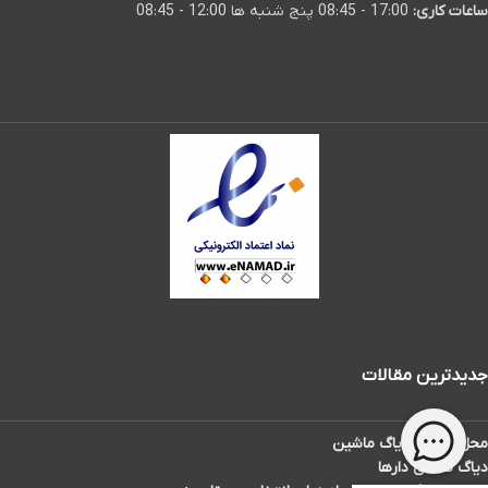
ساعات کاری:
17:00 - 08:45 پنج شنبه ها 12:00 - 08:45
جدیدترین مقالات
محل سوکت دیاگ ماشین
دیاگ تاکسی دارها