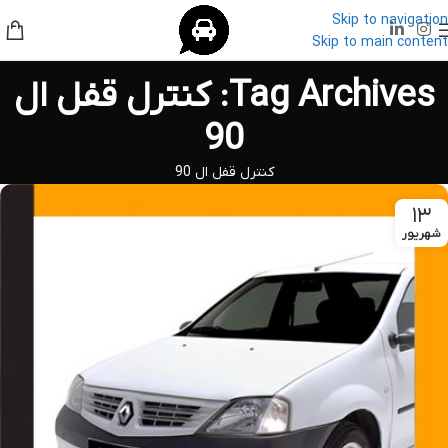
Skip to navigation
Skip to main content
Tag Archives: کنترل قفل ال
90
کنترل قفل ال 90
۱۳
شهریور