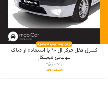
آموزش
,
وبلاگ
,
ویدیو های آموزشی
کنترل قفل مرکز ال ۹۰ با استفاده از دیاگ
بلوتوثی موبیکار
پشتیبان
مشاهده کامل