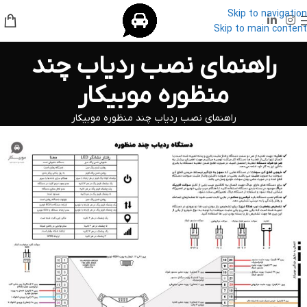
Skip to navigation
Skip to main content
راهنمای نصب ردیاب چند
منظوره موبیکار
راهنمای نصب ردیاب چند منظوره موبیکار