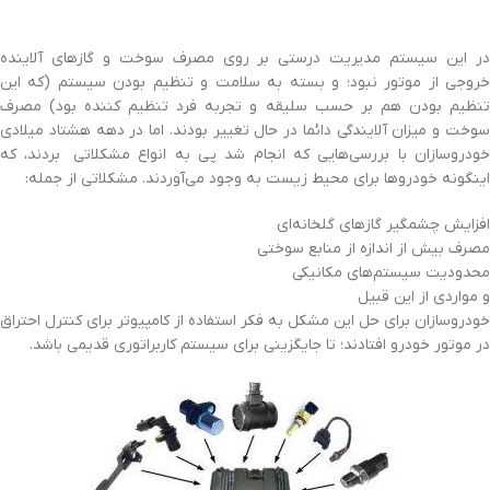
در این سیستم مدیریت درستی بر روی مصرف سوخت و گازهای آلاینده
خروجی از موتور نبود؛ و بسته به سلامت و تنظیم بودن سیستم (که این
تنظیم بودن هم بر حسب سلیقه و تجربه فرد تنظیم کننده بود) مصرف
سوخت و میزان آلایندگی دائما در حال تغییر بودند. اما در دهه هشتاد میلادی
خودروسازان با بررسی‌هایی که انجام شد پی به انواع مشکلاتی بردند، که
اینگونه خودروها برای محیط زیست به وجود می‌آوردند. مشکلاتی از جمله:
افزایش چشمگیر گازهای گلخانه‌­ای
مصرف بیش از اندازه از منابع سوختی
محدودیت سیستم‌های مکانیکی
و مواردی از این قبیل
خودروسازان برای حل این مشکل به فکر استفاده از کامپیوتر برای کنترل احتراق
در موتور خودرو افتادند؛ تا جایگزینی برای سیستم کاربراتوری قدیمی باشد.