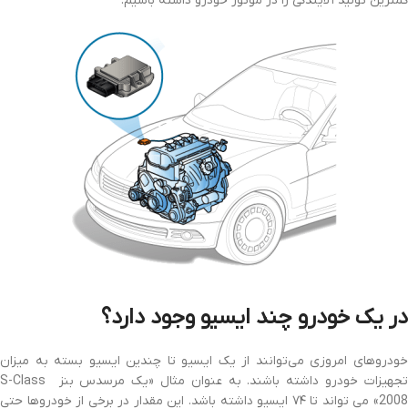
کمترین تولید آلایندگی را در موتور خودرو داشته باشیم.
در یک خودرو چند ایسیو وجود دارد؟
خودروهای امروزی می‌توانند از یک ایسیو تا چندین ایسیو بسته به میزان
تجهیزات خودرو داشته باشند. به عنوان مثال «یک مرسدس بنز S-Class
2008» می‌ تواند تا ۷۴ ایسیو داشته باشد. این مقدار در برخی از خودروها حتی