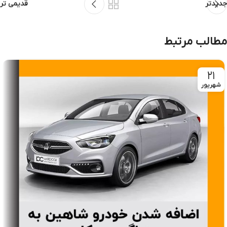
جدیدتر
قدیمی تر
مطالب مرتبط
۲۱
شهریور