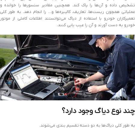
تشخیص داده و آن‌ها را پاک کند. همچنین مقادیر سنسورها را خوانده و
عملیاتی همچون ریست‌ها، تعاریف، کالیبره‌ها و… را انجام دهد. به طور کلی
تعمیرکاران خودرو با استفاده از دیاگ می‌توانستند اطلاعات کاملی از موتور
خودرو به دست آورند و آن را عیب یابی کنند.
چند نوع دیاگ وجود دارد؟
به طور کلی دیاگ‌ها به دو دسته تقسیم بندی می‌شوند.