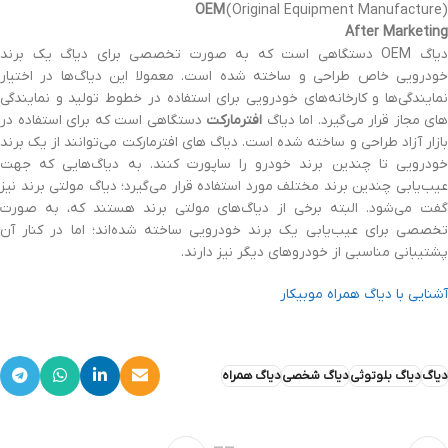
OEM
(Original Equipment Manufacture
(
After Marketing
دیاگ OEM دستگاهی است که به صورت تخصصی برای دیاگ یک برند
خودرویی خاص طراحی و ساخته شده است. معمولا این دیاگ‌ها در اختیار
نمایندگی‌ها و کارخانه‌های خودرویی برای استفاده در خطوط تولید و نمایندگی
های مجاز قرار می‌گیرد. اما دیاگ
افترمارکت
دستگاهی است که برای استفاده در
بازار آزاد طراحی و ساخته شده است. دیاگ های افترمارکت می‌توانند از یک برند
خودرویی تا چندین برند خودرو را ساپورت کنند. به دیاگ‌هایی که جهت
عیب‌یابی چندین برند مختلف مورد استفاده قرار می‌گیرد؛ دیاگ مولتی برند نیز
گفت می‌شود. البته برخی از دیاگ‌های مولتی برند هستند که، به صورت
تخصصی برای عیب‌یابی یک برند خودرویی ساخته شده‌اند؛ اما در کنار آن
پشتیبانی مناسبی از خودروهای دیگر نیز دارند.
آشنایی با دیاگ همراه موبیکار
دیاگ
دیاگ بلوتوثی
دیاگ شخصی
دیاگ همراه