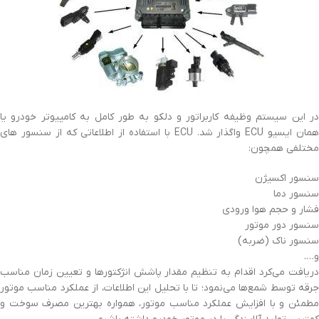
در این سیستم وظیفه کاربراتور و دلکو به طور کامل به کامپیوتر خودرو یا
همان ایسیو ECU واگذار شد. ECU با استفاده از اطلاعاتی که از سنسور های
مختلفی همچون:
سنسور اکسیژن
سنسور دما
فشار و حجم هوا ورودی
سنسور دور موتور
سنسور ناک (ضربه)
و….
دریافت می‌کرد اقدام به تنظیم مقدار پاشش انژکتورها و تعیین زمان مناسب
جرقه توسط شمع‌ها می‌نمود؛ تا با تحلیل این اطلاعات، از عملکرد مناسب موتور
مطمئن و با افزایش عملکرد مناسب موتور، همواره بهترین مصرف سوخت و