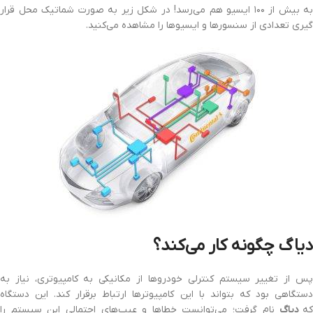
به بیش از ۱۰۰ ایسیو هم می‌رسد! در شکل زیر به صورت شماتیک محل قرار
گیری تعدادی از سنسورها و ایسیوها را مشاهده می‌کنید.
دیاگ چگونه کار می‌کند؟
پس از تغییر سیستم کنترلی خودروها از مکانیکی به کامپیوتری، نیاز به
دستگاهی بود که بتواند با این کامپیوترها ارتباط برقرار کند. این دستگاه
ه
دیاگ
نام گرفت؛ می‌توانست خطاها و عیب‌های احتمالی این سیستم را