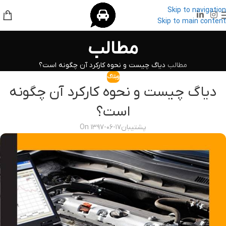
Skip to navigation
Skip to main content
مطالب
مطالب
دیاگ چیست و نحوه کارکرد آن چگونه است؟
وبلاگ
دیاگ چیست و نحوه کارکرد آن چگونه
است؟
پشتیبان
On ۱۳۹۷-۰۶-۱۷