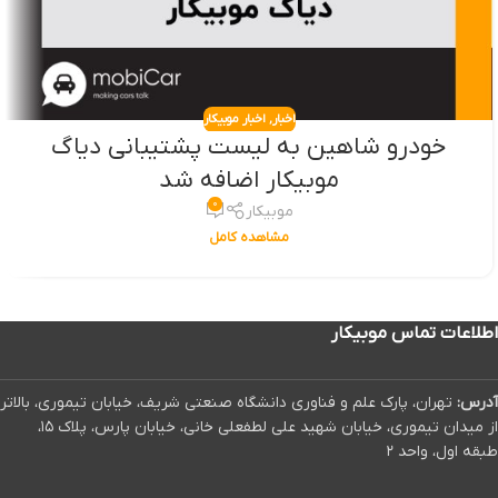
اخبار
,
اخبار موبیکار
خودرو شاهین به لیست پشتیبانی دیاگ
موبیکار اضافه شد
۰
موبیکار
مشاهده کامل
اطلاعات تماس موبیکار
آدرس:
تهران، پارک علم و فناوری دانشگاه صنعتی شریف، خیابان تیموری، بالاتر
از میدان تیموری، خیابان شهید علی لطفعلی خانی، خیابان پارس، پلاک ۱۵،
طبقه اول، واحد ۲