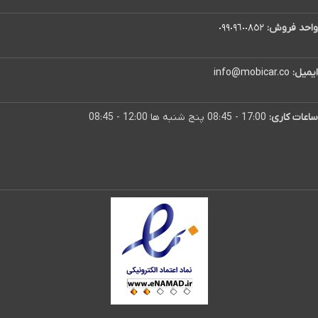
واحد فروش:
٠٩٩٠٩٦٠٠٨٥٢
ایمیل:
info@mobicar.co
ساعات کاری:
17:00 - 08:45 پنج شنبه ها 12:00 - 08:45