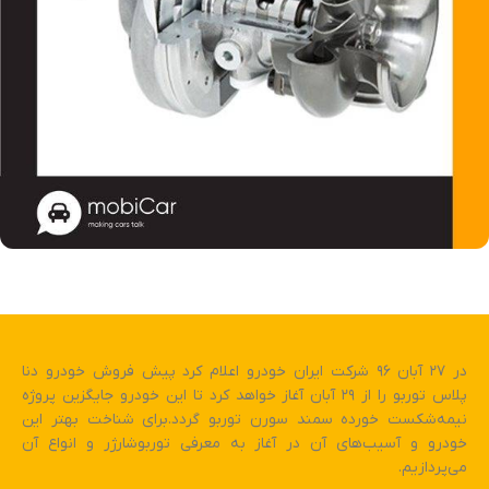
در ۲۷ آبان ۹۶ شرکت ایران خودرو اعلام کرد پیش فروش خودرو دنا
پلاس توربو را از ۲۹ آبان آغاز خواهد کرد تا این خودرو جایگزین پروژه
نیمه‌شکست خورده سمند سورن توربو گردد.برای شناخت بهتر این
خودرو و آسیب‌های آن در آغاز به معرفی توربوشارژر و انواع آن
می‌پردازیم.