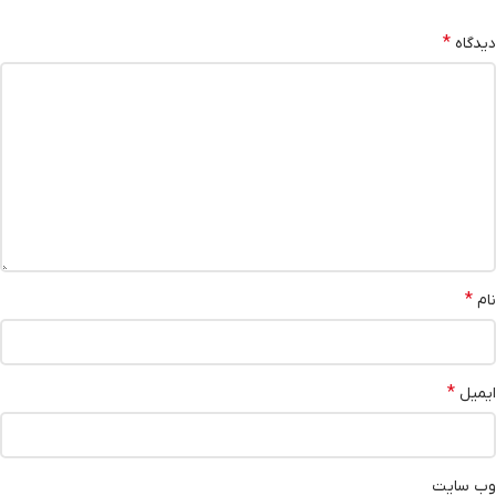
*
دیدگاه
*
نام
*
ایمیل
وب‌ سایت