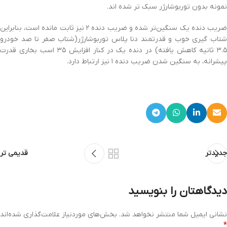
نمونه بدون توربوشارژر سبک تر شده اند.
ضریب دنده یک سنگین‌تر شده و ضریب دنده ۲ نیز ثابت مانده است، بنابراین
شتاب گیری خوب و قدرتمند دنا پلاس توربوشارژر(شتاب صفر تا صد خودرو
۳.۵ ثانیه کاهش یافته) در دنده یک در کنار افزایش ۳۵ اسب بخاری قدرت
پیشرانه، به سنگین شدن ضریب دنده ۱ نیز ارتباط دارد.
جدیدتر
قدیمی تر
دیدگاهتان را بنویسید
نشانی ایمیل شما منتشر نخواهد شد.
بخش‌های موردنیاز علامت‌گذاری شده‌اند
*