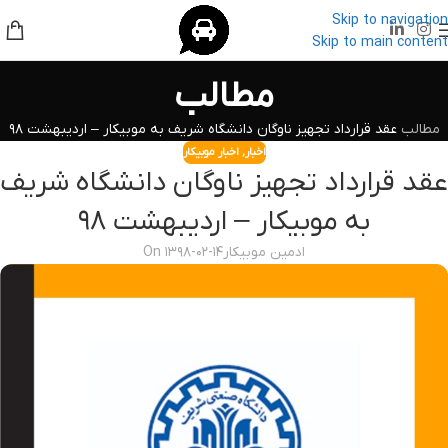
Skip to navigation
Skip to main content
مطالب
مطالب
عقد قرارداد تجهیز ناوگان دانشگاه شریف به موبیکار – اردیبهشت ۹۸
اخبار
,
اخبار موبیکار
عقد قرارداد تجهیز ناوگان دانشگاه شریف
به موبیکار – اردیبهشت ۹۸
ادمین موبیکار
On ۱۳۹۸-۰۲-۱۴