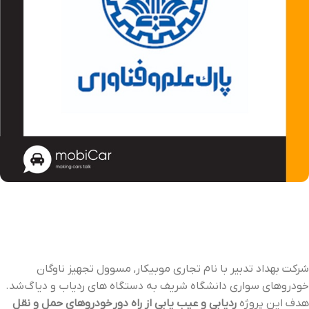
شرکت بهداد تدبیر با نام تجاری موبیکار, مسوول تجهیز ناوگان
خودروهای سواری دانشگاه شریف به دستگاه های ردیاب و دیاگ شد.
هدف این پروژه
ردیابی و عیب یابی از راه دور خودروهای حمل و نقل