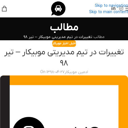
Skip to navigation
Skip to main content
مطالب
مطالب
تغییرات در تیم مدیریتی موبیکار – تیر ۹۸
اخبار
,
اخبار موبیکار
تغییرات در تیم مدیریتی موبیکار – تیر
۹۸
ادمین موبیکار
On ۱۳۹۸-۰۴-۲۷