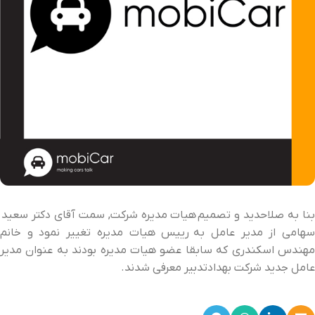
بنا به صلاحدید و تصمیم هیات مدیره شرکت, سمت آقای دکتر سعید
سهامی از مدیر عامل به رییس هیات مدیره تغییر نمود و خانم
مهندس اسکندری که سابقا عضو هیات مدیره بودند به عنوان مدیر
عامل جدید شرکت بهدادتدبیر معرفی شدند.