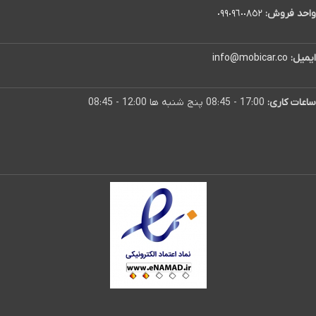
واحد فروش:
٠٩٩٠٩٦٠٠٨٥٢
ایمیل:
info@mobicar.co
ساعات کاری:
17:00 - 08:45 پنج شنبه ها 12:00 - 08:45