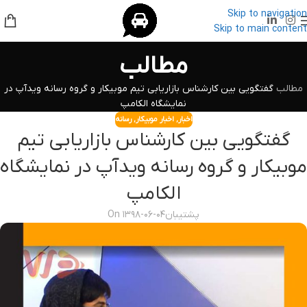
Skip to navigation
Skip to main content
مطالب
مطالب
گفتگویی بین کارشناس بازاریابی تیم موبیکار و گروه رسانه ویدآپ در
نمایشگاه الکامپ
اخبار
,
اخبار موبیکار
,
رسانه
گفتگویی بین کارشناس بازاریابی تیم
موبیکار و گروه رسانه ویدآپ در نمایشگاه
الکامپ
پشتیبان
On ۱۳۹۸-۰۶-۰۴