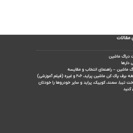
 مقالات
دیاگ ماشین
 دارها
گ ماشین – راهنمای انتخاب و مقایسه
اک کن ماشین پراید، ۲۰۶ و غیره (فیلم آموزشی)
تیبا، سمند، کوییک، پراید و سایر خودروها را خودتان
 کنید