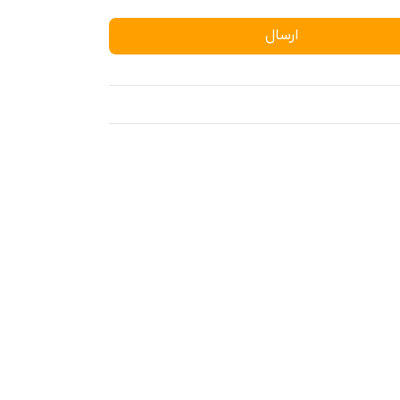
ارسال