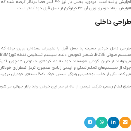
افزایش ابعاد خودرو، وزن آن ۲۳ کیلوگرم از نسل قبل خود کمتر است.
طراحی داخلی
می‌توانند از طریق گوشی هوشمند خود به عملکردهای متنوعی همچون قفل‌کر
جوک از سیستم‌های کمک‌رانندگی و ایمنی زیادی همچون ترمز اضطراری خودکار،
می کند. یکی از جالب‌ توجه‌ترین ویژگی نیسان جوک ۲۰۲۰ بسته‌ی خودران پروپایلوت نیسان است، که در آپشن های این خودرو گنجانده شده.
طبق اعلام رسمی شرکت نیسان از ماه نوامبر این خودرو وارد بازار جهانی می‌شود.