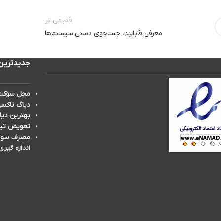
قدیمی تر
معرفی قابلیت جستجوی دستی سیستم‌ها
جدیدترین
محل سوکت 
دیاگ تاکسی
بهترین دیا
تعویض تیغه برف پ
مصرف سوخت 
اندازه گیری