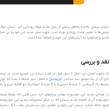
بخش‌ها با تغییر عمده روبه‌رو بوده است. چهره نسل جدید این خودرو بی شب
جدید و متنوعی به آپشن‌های این خودرو اضافه شده است.
نقد و بررسی
ای آن از یک موتور سه سیلندر
توربوشارژ
توسط یک گیربکس ۶ سرعته دستی و یا ۷ سرعته اتوماتیک دو کلاجه نیرو را به چرخ های جلو و یا چهارچرخ منتقل کند.
در طراحی جدید این خودرو از همان چراغ‌های گرد نسل قبلی که نقطه متمای
جلوپنجره آن از امضاء جدید نیسان که در دیگر محصولات جدید این خودروسا