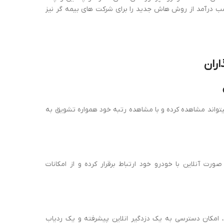
ب درآمد از روش هاش جدید را برای شرکت های بیمه گر نیز
اران
میتواند مشاهده کرده و با مشاهده رتبه خود همواره تشویق به
رت آنلاین با خودرو خود ارتباط برقرار کرده و از امکانات
د، امکان دسترسی به یک دزدگیر انلاین پیشرفته و یک ردیاب