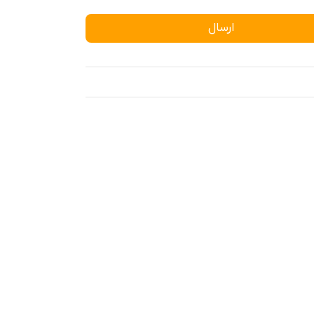
ارسال