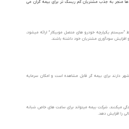
 ها منجر به جذب مشتریان کم ریسک تر برای بیمه گران می
سط “سیستم یکپارچه خودرو های متصل موبیکار” ارائه میشود،
 افزایش سودآوری مشتریان خود داشته باشند.
 شهر دارند برای بیمه گر قابل مشاهده است و امکان سرمایه
نندگی میکنند، شرکت بیمه میتواند برای ساعت های خاص شبانه
لی را افزایش دهد.