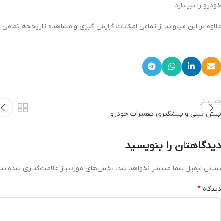
خودرو را نیز دارد.
علاوه بر این میتواند از تمامی امکانات گزارش گیری و مشاهده تاریخچه تمامی ات
جدیدتر
پیش بینی و پیشگیری تعمیرات خودرو
دیدگاهتان را بنویسید
نشانی ایمیل شما منتشر نخواهد شد.
بخش‌های موردنیاز علامت‌گذاری شده‌اند
*
دیدگاه