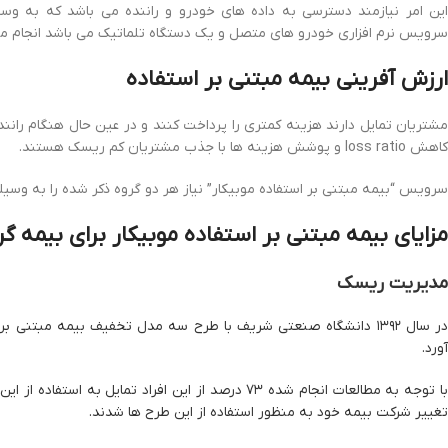
این امر نیازمند دسترسی به داده های خودرو و راننده می باشد که به و
سرویس نرم افزاری خودرو های متصل و یک دستگاه تلماتیک می باشد انجام می
ارزش آفرینی بیمه مبتنی بر استفاده
مشتریان تمایل دارند هزینه کمتری را پرداخت کنند و در عین حال هنگام رانن
کاهش loss ratio و پوشش هزینه ها با جذب مشتریان کم ریسک هستند.
سرویس “بیمه مبتنی بر استفاده موبیکار” نیاز هر دو گروه ذکر شده را به وسیل
مزایای بیمه مبتنی بر استفاده موبیکار برای بیمه گر
مدیریت ریسک
آورد.
تغییر شرکت بیمه خود به منظور استفاده از این طرح ها شدند.