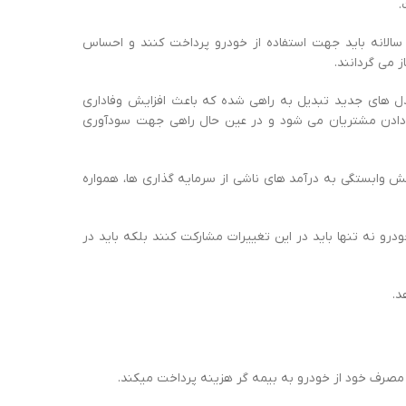
.
ه سالانه باید جهت استفاده از خودرو پرداخت کنند و احساس
ز می گردانند.
 مدل های جدید تبدیل به راهی شده که باعث افزایش وفاداری
دادن مشتریان می شود و در عین حال راهی جهت سودآوری
ش وابستگی به درآمد های ناشی از سرمایه گذاری ها، همواره
 نه تنها باید در این تغییرات مشارکت کنند بلکه باید در
د.
 مصرف خود از خودرو به بیمه گر هزینه پرداخت میکند.