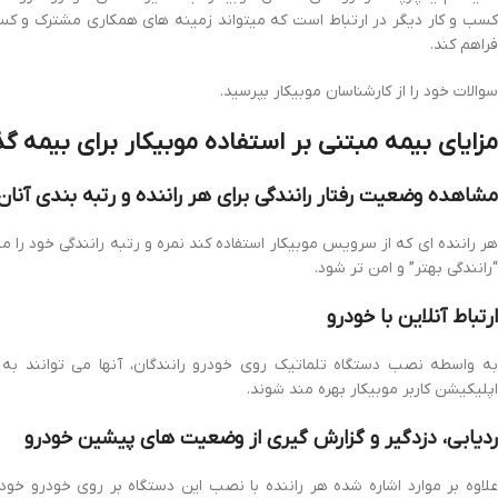
کسب و کار دیگر در ارتباط است که میتواند زمینه های همکاری مشترک و کس
فراهم کند.
سوالات خود را از کارشناسان موبیکار بپرسید.
مزایای بیمه مبتنی بر استفاده موبیکار برای بیمه گذ
مشاهده وضعیت رفتار رانندگی برای هر راننده و رتبه بندی آنان
هر راننده ای که از سرویس موبیکار استفاده کند نمره و رتبه رانندگی خود را 
“رانندگی بهتر” و امن تر شود.
ارتباط آنلاین با خودرو
به واسطه نصب دستگاه تلماتیک روی خودرو رانندگان، آنها می توانند به صو
اپلیکیشن کاربر موبیکار بهره مند شوند.
ردیابی، دزدگیر و گزارش گیری از وضعیت های پیشین خودرو
علاوه بر موارد اشاره شده هر راننده با نصب این دستگاه بر روی خودرو خو