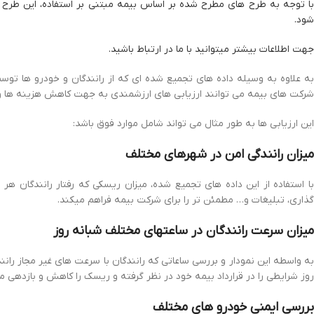
با توجه به طرح های مطرح شده بر اساس بیمه مبتنی بر استفاده، این طرح
شود.
جهت اطلاعات بیشتر میتوانید با ما در ارتباط باشید.
به علاوه به وسیله داده های تجمیع شده ای که از رانندگان و خودرو ها تو
شرکت های بیمه می توانند ارزیابی های ارزشمندی به جهت کاهش هزینه ها و
این ارزیابی ها به طور مثال می تواند شامل موارد فوق باشد:
میزان رانندگی امن در شهرهای مختلف
با استفاده از این داده های تجمیع شده، میزان ریسکی که رفتار رانندگان هر
گذاری، تبلیغات و… مطمئن تر را برای شرکت بیمه فراهم میکند.
میزان سرعت رانندگان در ساعتهای مختلف شبانه روز
به واسطه این نمودار و بررسی ساعاتی که رانندگان با سرعت های غیر مجاز را
روز شرایطی را در قرارداد بیمه خود در نظر گرفته و ریسک را کاهش و بازدهی ما
بررسی ایمنی خودرو های مختلف