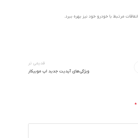
فاقات مرتبط با خودرو خود نیز بهره ببرد.
قدیمی تر
ویژگی‌های آپدیت جدید اپ موبیکار
*