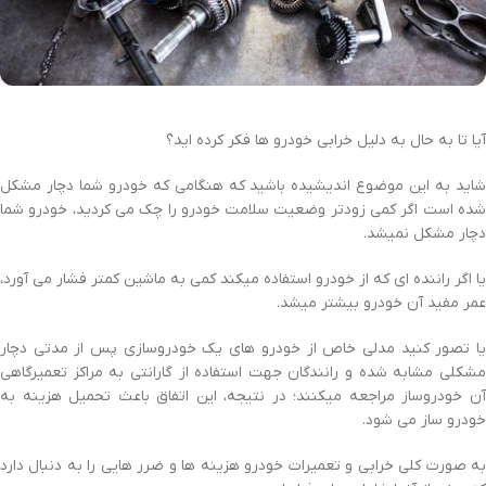
آیا تا به حال به دلیل خرابی خودرو ها فکر کرده اید؟
شاید به این موضوع اندیشیده باشید که هنگامی که خودرو شما دچار مشکل
شده است اگر کمی زودتر وضعیت سلامت خودرو را چک می کردید، خودرو شما
دچار مشکل نمیشد.
یا اگر راننده ای که از خودرو استفاده میکند کمی به ماشین کمتر فشار می آورد،
عمر مفید آن خودرو بیشتر میشد.
یا تصور کنید مدلی خاص از خودرو های یک خودروسازی پس از مدتی دچار
مشکلی مشابه شده و رانندگان جهت استفاده از گارانتی به مراکز تعمیرگاهی
آن خودروساز مراجعه میکنند؛ در نتیجه، این اتفاق باعث تحمیل هزینه به
خودرو ساز می شود.
به صورت کلی خرابی و تعمیرات خودرو هزینه ها و ضرر هایی را به دنبال دارد