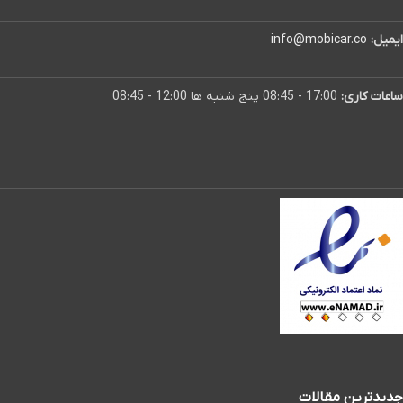
ایمیل:
info@mobicar.co
ساعات کاری:
17:00 - 08:45 پنج شنبه ها 12:00 - 08:45
جدیدترین مقالات