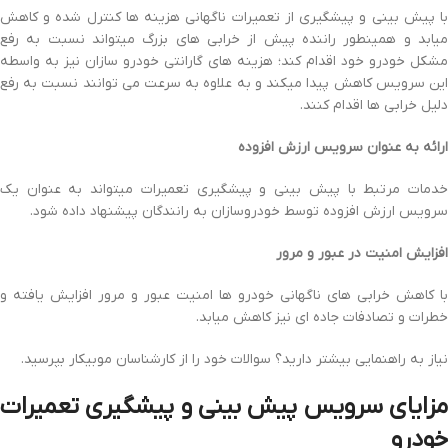
با پیش بینی و پیشگیری از تعمیرات ناگهانی هزینه ها کنترل شده و کاهش
میابد و همینطور
راننده پیش از خرابی های بزرگ میتواند نسبت به رفع
مشکل خودرو خود اقدام کند؛
هزینه های گارانتی خودرو سازان نیز به واسطه
این سرویس کاهش پیدا میکند و به علاوه به سرعت می توانند نسبت به رفع
دلیل خرابی ها اقدام کنند.
ارائه به عنوان سرویس ارزش افزوده
خدمات مرتبط با پیش بینی و پیشگیری تعمیرات میتواند به عنوان یک
سرویس ارزش افزوده توسط خودروسازان به رانندگان پیشنهاد داده شود.
افزایش امنیت در عبور و مرور
با کاهش خرابی های ناگهانی خودرو ها امنیت عبور و مرور افزایش یافته و
خطرات و تصادفات جاده ای نیز کاهش میابد.
نیاز به راهنمایی بیشتر دارید؟ سوالات خود را از کارشناسان موبیکار بپرسید.
مزایای سرویس پیش بینی و پیشگیری تعمیرات
خودرو