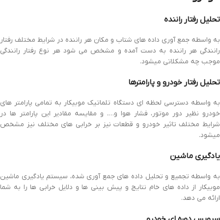
تحلیل رفتار راننده
به واسطه جمع آوری داده های شتاب و مکان هر راننده در شرایط مختلف رفتار
رانندگی هر راننده به دست آمده و مشخص می شود هر نوع رفتار رانندگی
موجب چه مشکلاتی میشود.
تحلیل رفتار خودرو و پارامترها
به واسطه دسترسی لحظه ای دستگاه تلماتیک موبیکار به تمامی پارامتر های
خودرو نظیر دور موتور، فشار هوا و…. و مقایسه مقادیر این پارامتر ها در
شرایط مختلف تاثیر خودرو و قطعات نیز بر خرابی های مختلف نیز مشخص
میشود.
یادگیری ماشین
به واسطه تجمیع و تحلیل داده های جمع آوری شده، سیستم یادگیری ماشین
موبیکار از داده های خام نتایج و پیش بینی ها و دلایل خرابی ها را به شما
ارائه می دهد.
سرویس دوره ای خودرو