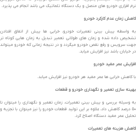
نرم افزاری خودرو های متصل و یک دستگاه تلماتیک می باشد انجام می پذیرد.
کاهش زمان عدم کارکرد خودرو
به واسطه پیش بینی تعمیرات خودرو، خرابی ها پیش از اتفاق افتادن
تشخیص داده شده و زمان های طولانی تعمیر تبدیل به زمان هایی کوتاه تر
جهت سرویس و رفع نقص خودرو میگردد و در نتیجه زمانی که خودرو میتواند
در خیابان باشد نیز افزایش میابد.
افزایش عمر مفید خودرو
با کاهش خرابی ها عمر مفید هر خودرو نیز افزایش میابد.
بهینه سازی تعمیر و نگهداری خودرو و قطعات
به وسیله بررسی و پیش بینی تعمیرات، زمان تعمیر و نگهداری را میتوان تا
۵۰ درصد کاهش داد، علاوه بر این تولید قطعات خودرو را نیز میتوان با تجزیه و
تحلیل عمر مفید دستگاه اصلاح کرد.
کاهش هزینه های تعمیرات