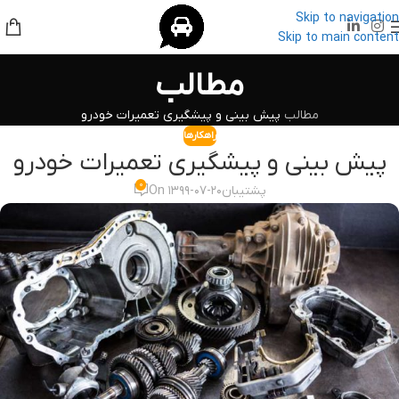
Skip to navigation
Skip to main content
مطالب
مطالب
پیش بینی و پیشگیری تعمیرات خودرو
راهکارها
پیش بینی و پیشگیری تعمیرات خودرو
۰
پشتیبان
On ۱۳۹۹-۰۷-۲۰