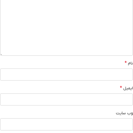
*
نام
*
ایمیل
وب‌ سایت