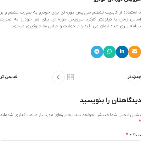
با استفاده از قابلیت تنظیم سرویس دوره ای برای خودرو به صورت منظم و بر
اساس زمان یا کیلومتر کارکرد سرویس دوره ای برای هر خودرو به صورت
برنامه ریزی شده اتفاق می افتد و از حوادث و خرابی ها جلوگیری میشود.
جدیدتر
قدیمی تر
دیدگاهتان را بنویسید
نشانی ایمیل شما منتشر نخواهد شد.
بخش‌های موردنیاز علامت‌گذاری شده‌اند
*
*
دیدگاه