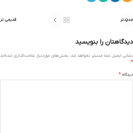
جدیدتر
قدیمی تر
دیدگاهتان را بنویسید
نشانی ایمیل شما منتشر نخواهد شد.
بخش‌های موردنیاز علامت‌گذاری شده‌اند
*
*
دیدگاه