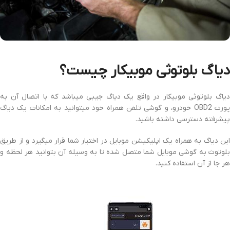
دیاگ بلوتوثی موبیکار چیست؟
دیاگ بلوتوثی موبیکار در واقع یک دیاگ جیبی میباشد که با اتصال آن به
پورت OBD2 خودرو، و گوشی تلفن همراه خود میتوانید به امکانات یک دیاگ
پیشرفته دسترسی داشته باشید.
این دیاگ به همراه یک اپلیکیشن موبایل در اختیار شما قرار میگیرد و از طریق
بلوتوث به گوشی موبایل شما متصل شده تا به وسیله آن بتوانید هر لحظه و
هر جا از آن استفاده کنید.