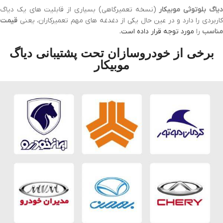
یاگ بلوتوثی موبیکار
(نسخه تعمیرگاهی) بسیاری از قابلیت های یک دیاگ
کاربردی را دارد و در عین حال یکی از دغدغه های مهم تعمیرکاران، یعنی
قیمت
مناسب
را
مورد توجه قرار داده است.
برخی از خودروسازان تحت پشتیبانی دیاگ
موبیکار