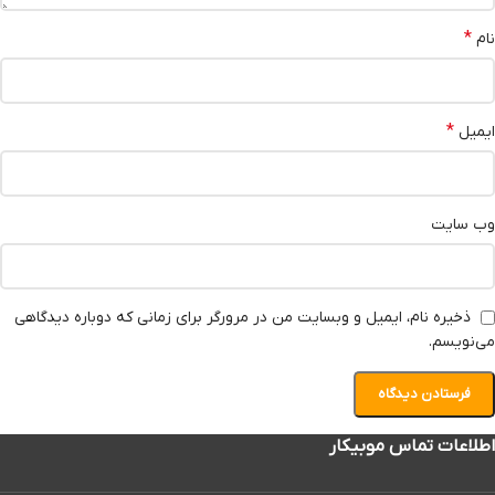
*
نام
*
ایمیل
وب‌ سایت
ذخیره نام، ایمیل و وبسایت من در مرورگر برای زمانی که دوباره دیدگاهی
می‌نویسم.
اطلاعات تماس موبیکار