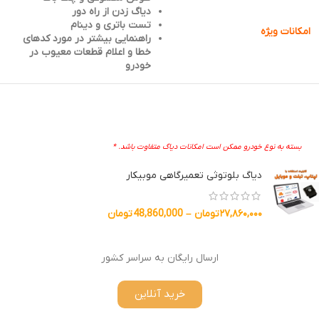
دیاگ زدن از راه دور
تست باتری و دینام
امکانات ویژه
راهنمایی بیشتر در مورد کدهای
خطا و اعلام قطعات معیوب در
خودرو
بسته به نوع خودرو ممکن است امکانات دیاگ متفاوت باشد. *
دیاگ بلوتوثی تعمیرگاهی موبیکار
۲۷,۸۶۰,۰۰۰
تومان
–
48,860,000
تومان
ارسال رایگان به سراسر کشور
خرید آنلاین