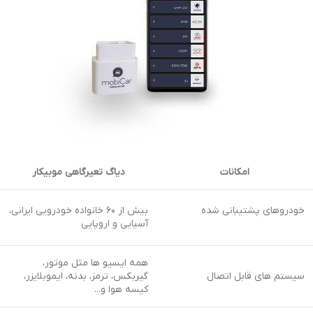
امکانات
دیاگ تعیرگاهی موبیکار
خودروهای پشتیبانی شده
بیش از ۶۰ خانواده خودرویی ایرانی،
آسیایی و اروپایی
همه ایسیو ها مثل موتور،
سیستم های قابل اتصال
گیربکس، ترمز، بدنه، ایموبلایزر،
کیسه هوا و...