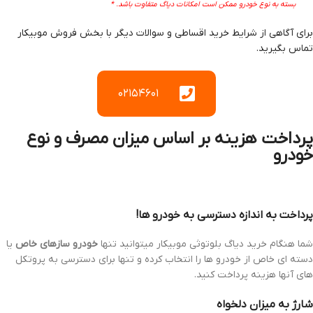
بسته به نوع خودرو ممکن است امکانات دیاگ متفاوت باشد. *
برای آگاهی از شرایط خرید اقساطی و سوالات دیگر با بخش فروش موبیکار
تماس بگیرید.
۰۲۱۵۴۶۰۱
پرداخت هزینه بر اساس میزان مصرف و نوع
خودرو
پرداخت به اندازه دسترسی به خودرو ها!
شما هنگام خرید دیاگ بلوتوثی موبیکار میتوانید تنها
خودرو سازهای خاص
یا
دسته ای خاص از خودرو ها را انتخاب کرده و تنها برای دسترسی به پروتکل
های آنها هزینه پرداخت کنید.
شارژ به میزان دلخواه