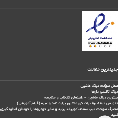
جدیدترین مقالات
محل سوکت دیاگ ماشین
دیاگ تاکسی دارها
بهترین دیاگ ماشین – راهنمای انتخاب و مقایسه
تعویض تیغه برف پاک کن ماشین پراید، ۲۰۶ و غیره (فیلم آموزشی)
مصرف سوخت تیبا، سمند، کوییک، پراید و سایر خودروها را خودتان اندازه گیری
کنید