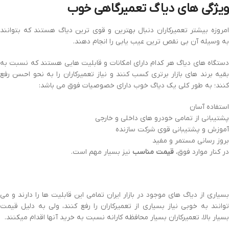
ویژگی های دیاگ تعمیرگاهی خوب
امروزه بیشتر تعمیرکاران دنبال بهترین و قوی ترین دیاگ هستند که بتوانند
به وسیله آن بی نقص ترین عیب یابی را انجام دهند.
دستگاه های دیاگ هر کدام دارای امکانات و قابلیت هایی هستند که نسبت به
بقیه برند های بازار برتری کسب کنند و نیاز تعمیرکاران را به نحو احسن رفع
کنند؛ به طور کلی یک دیاگ خوب دارای خصوصیات فوق می باشد:
استفاده آسان
پشتیبانی از تمامی خودرو های داخلی و خارجی
آموزش و پشتیبانی قوی شرکت سازنده
بروز رسانی مستمر و مفید
در کنار موارد فوق،
قیمت مناسب
نیز بسیار مهم است.
بسیاری از دیاگ های موجود در بازار ایران تمامی این قابلیت ها را دارند و می
توانند به خوبی نیاز بسیاری از تعمیرکاران را رفع کنند، ولی به دلیل قیمت
بسیار بالا، تعمیرکاران بسیار محافظه کارانه نسبت به خرید آنها اقدام میکنند.