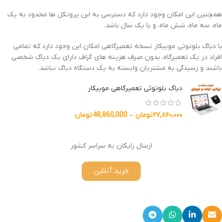
همچنین این امکان وجود دارد که دسترسی به این پروتکل ها محدود به یک
ماه، سه ماه، شش ماه، و یا یک سال باشد.
با دیاگ بلوتوثی موبیکار نسخه تعمیرگاهی امکان این وجود دارد که تمامی
افراد در یک تعمیرگاه، بدون صرف هزینه های گزاف دارای یک دیاگ شخصی
باشند و رسیدگی به مشتریان وابسته به یک دستگاه دیاگ نباشد.
دیاگ بلوتوثی تعمیرگاهی موبیکار
۲۷,۸۶۰,۰۰۰
تومان
–
48,860,000
تومان
ارسال رایگان به سراسر کشور
خرید آنلاین