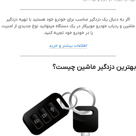
اگر به دنبال یک دزدگیر مناسب برای خودرو خود هستید با تهیه دزدگیر
ماشین و ردیاب خودرو موبیکار در یک دستگاه میتوانید نوع جدیدی از امنیت
را در خودرو خود تجربه کنید.
اطلاعات بیشتر و خرید
بهترین دزدگیر ماشین چیست؟