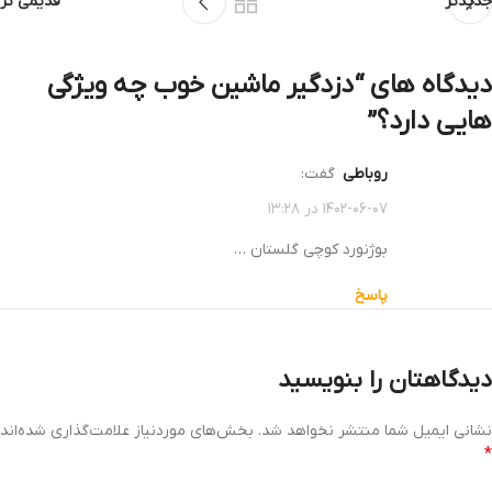
جدیدتر
قدیمی تر
دیدگاه های “
دزدگیر ماشین خوب چه ویژگی
هایی دارد؟
”
روباطی
گفت:
۱۴۰۲-۰۶-۰۷ در ۱۳:۲۸
بوژنورد کوچی گلستان …
پاسخ
دیدگاهتان را بنویسید
نشانی ایمیل شما منتشر نخواهد شد.
بخش‌های موردنیاز علامت‌گذاری شده‌اند
*