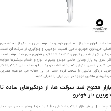
سالانه در ایران بیش از ۲ میلیون خودرو به سرقت می رود. یکی از دغدغه های
اصلی خریداران خودرو، تامین امنیت اتومبیل و جلوگیری از سرقت آن است.
دزدگیر یکی از قدیمی ترین و شناخته شده ترین فناوری های ضد سرقت است.
اگر سری به بازار وسایل جانبی خودرو بزنیم با انواع و اقسام دزدگیرها مواجه
می شویم. همین تنوع و کمبود اطلاعات درباره مزیا و معایب این دزدگیرها کار
خرید دزدگیر ماشین را سخت کرده است. در این مقاله می خواهیم بهترین
دزدگیرهای ماشین موجود در بازار ایران را معرفی کنیم.
بازار متنوع ضد سرقت ها، از دزدگیرهای ساده تا
دوربین دار خودرو
تا چند سال پیش بازار دزدگیرها، خیلی داغ نبود. دزدگیرهای ساده ریموت دار