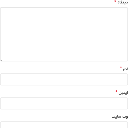
*
دیدگاه
*
نام
*
ایمیل
وب‌ سایت