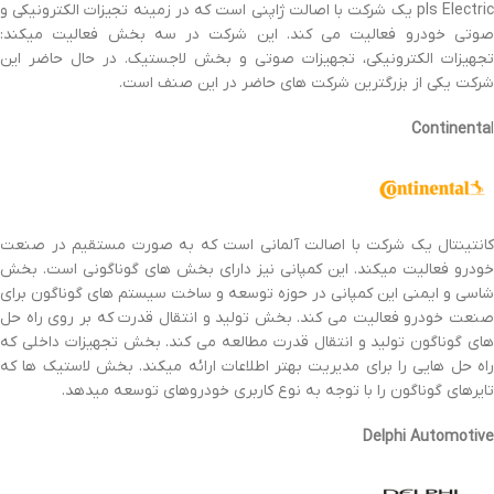
pls Electri
یک شرکت با اصالت ژاپنی است که در زمینه تجیزات الکترونیکی و
صوتی خودرو فعالیت می کند. این شرکت در سه بخش فعالیت میکند:
تجهیزات الکترونیکی، تجهیزات صوتی و بخش لاجستیک. در حال حاضر این
شرکت یکی از بزرگترین شرکت های حاضر در این صنف است.
Continenta
l
کانتینتال یک شرکت با اصالت آلمانی است که به صورت مستقیم در صنعت
خودرو فعالیت میکند. این کمپانی نیز دارای بخش های گوناگونی است. بخش
شاسی و ایمنی این کمپانی در حوزه توسعه و ساخت سیستم های گوناگون برای
صنعت خودرو فعالیت می کند. بخش تولید و انتقال قدرت که بر روی راه حل
های گوناگون تولید و انتقال قدرت مطالعه می کند. بخش تجهیزات داخلی که
راه حل هایی را برای مدیریت بهتر اطلاعات ارائه میکند. بخش لاستیک ها که
تایرهای گوناگون را با توجه به نوع کاربری خودروهای توسعه میدهد.
Delphi Automotive