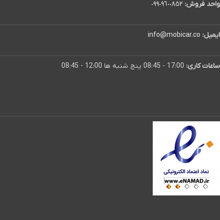
واحد فروش:
٠٩٩٠٩٦٠٠٨٥٢
ایمیل:
info@mobicar.co
ساعات کاری:
17:00 - 08:45 پنج شنبه ها 12:00 - 08:45