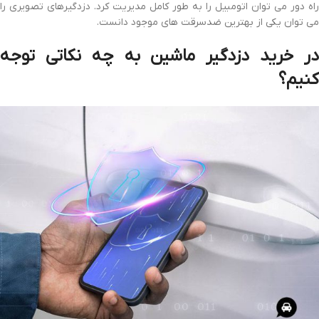
راه دور می توان اتومبیل را به طور کامل مدیریت کرد. دزدگیرهای تصویری را
می توان یکی از بهترین ضدسرقت های موجود دانست.
در خرید دزدگیر ماشین به چه نکاتی توجه
کنیم؟