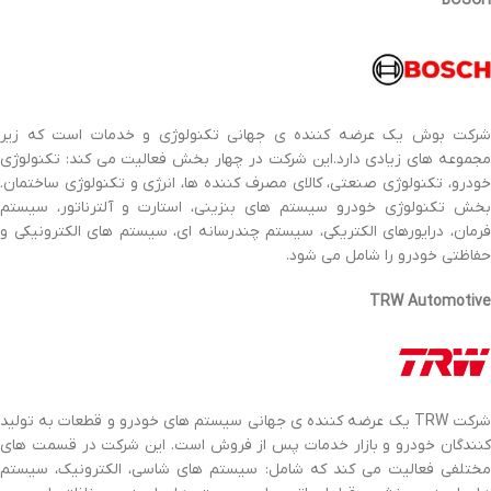
BOSCH
شرکت بوش یک عرضه کننده ی جهانی تکنولوژی و خدمات است که زیر
مجموعه های زیادی دارد.این شرکت در چهار بخش فعالیت می کند: تکنولوژی
خودرو، تکنولوژی صنعتی، کالای مصرف کننده ها، انرژی و تکنولوژی ساختمان.
بخش تکنولوژی خودرو سیستم های بنزینی، استارت و آلترناتور، سیستم
فرمان، درایورهای الکتریکی، سیستم چندرسانه ای، سیستم های الکترونیکی و
حفاظتی خودرو را شامل می شود.
TRW Automotive
شرکت TRW یک عرضه کننده ی جهانی سیستم های خودرو و قطعات به تولید
کنندگان خودرو و بازار خدمات پس از فروش است. این شرکت در قسمت های
مختلفی فعالیت می کند که شامل: سیستم های شاسی، الکترونیک، سیستم