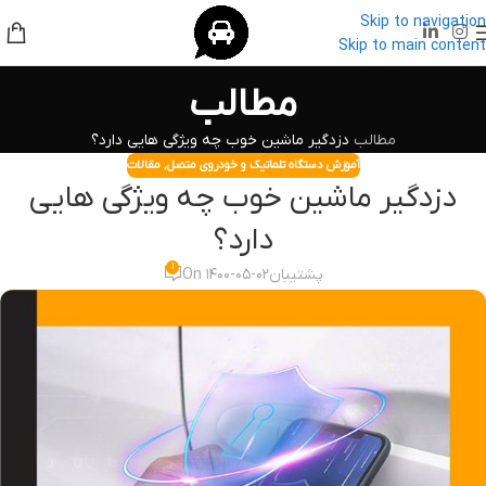
Skip to navigation
Skip to main content
مطالب
مطالب
دزدگیر ماشین خوب چه ویژگی هایی دارد؟
آموزش دستگاه تلماتیک و خودروی متصل
,
مقالات
دزدگیر ماشین خوب چه ویژگی هایی
دارد؟
۱
پشتیبان
On ۱۴۰۰-۰۵-۰۲