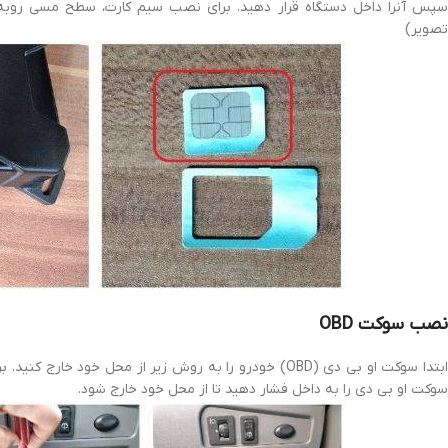
سپس آنرا داخل دستگاه قرار دهید. برای نصب سیم کارت، سطح مسی روبه
تصویر)
نصب سوکت OBD
ابتدا سوکت او بی دی (OBD) خودرو را به روش زیر از محل خود 
سوکت او بی دی را به داخل فشار دهید تا از محل خود خارج شود.