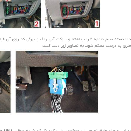
فلزی به درست محکم شود. به تصاویر زیر دقت کنید: