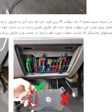
در دسته سیم شماره ۲ یک سوکت ۲۴ پین قرار دارد که با
محل برای نصب این سوکت وجود دارد. اگر ماژول اصلی ردیاب را در دست خود ب
چراغهای نمایشگر بالا باشند، سوکت مورد نظر را باید در سمت چپ ماژول ردیاب