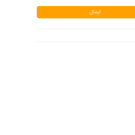
ارسال