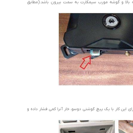
 بالا و گوشه مورب سیمکارت به سمت بیرون باشد.(مطابق
خارج کنید. برای این کار با یک پیچ گوشتی دوسو، خار آنرا کمی فشار داده و