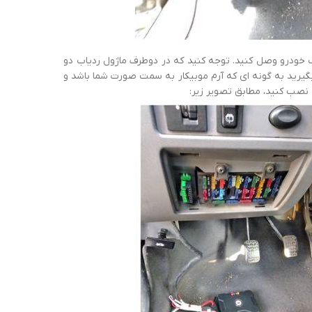
ید آنرا به ماژول ردیاب خودرو وصل کنید. توجه کنید که در دوطرف ماژول ردیاب دو
گیرید به گونه ای که آرم موبیکار به سمت صورت شما باشد و
 نصب کنید، مطابق تصویر زیر: