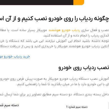
چگونه ردیاب را روی خودرو نصب کنیم و از آن اس
صب و فعال سازی
ردیاب خودرو هوشمند
موبیکار بسیار ساده است. با مطال
اندازی ردیاب را انجام داده و از آن استفاده کنید.
توجه داشته باشید انجام این آموزش نیازمند این می باشد که دستگاه را خرید
آنلاین ردیاب خودرو هوشمند موبیکار را خریداری کنید و پس از دریافت دستگاه 
خرید ردیاب خودرو موب
نصب ردیاب روی خودرو
آموزش نصب دستگاه ردیاب خودرو موبیکار به صورت پیش فرض روی خودرو تی
ای با این خودرو دارد با ما در میان بگذارید تا شما را راهنمایی کنیم.
داخل بسته بندی دستگاه، دو دسته سیم مطابق تصاویر زیر برای شما ارسال شد