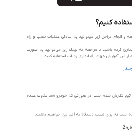
تفاده کنیم؟
عه و انجام مراحل زیر میتوانید به سادگی عملیات نصب و راه
اری کرده باشید با مراجعه به لینک زیر می‌توانید به صورت
از این آموزش جهت راه اندازی ردیاب استفاده کنید.
یکار
با نگارش شده است؛ در صورتی که خودرو شما تفاوت عمده
ه است که برای نصب دستگاه به آنها نیاز خواهیم داشت.