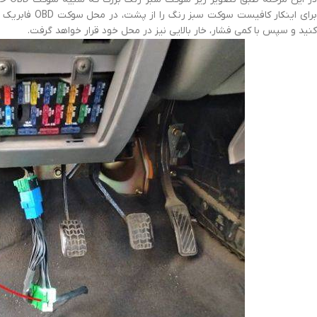
برای اینکار کاف
کنید و سپس با کمی فشار، خار بالایی نیز در محل خود قرار خواهد گرفت.