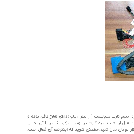
دارای شارژ کافی بوده و
ید، قبل از نصب سیم کارت در یونیت ترکر، یک بار با آن تماس
مطمئن شوید که اینترنت آن فعال است
،