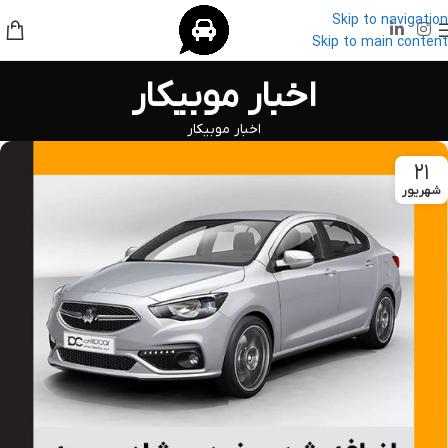
Skip to navigation
Skip to main content
اخبار موبیکار
اخبار موبیکار
۲۱
شهریور