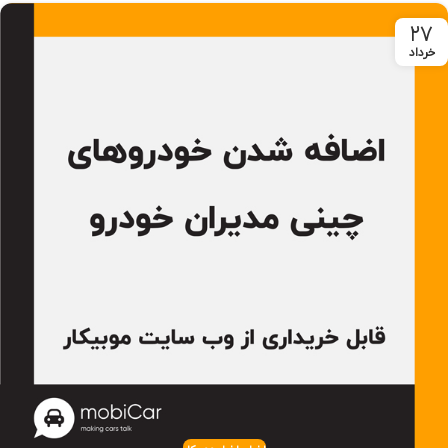
۲۷
خرداد