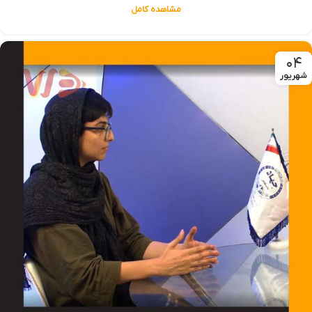
مشاهده کامل
۰۴
شهریور