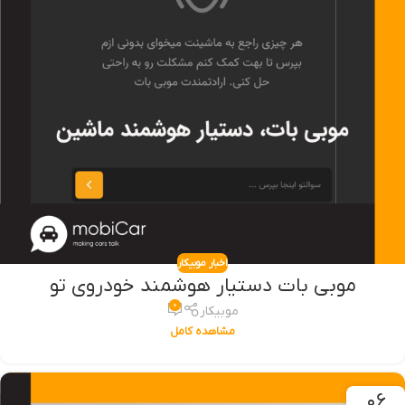
اخبار موبیکار
موبی بات دستیار هوشمند خودروی تو
۰
موبیکار
مشاهده کامل
۰۶