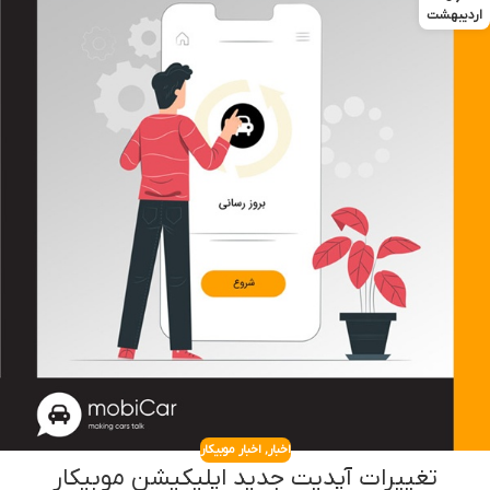
اردیبهشت
اخبار
,
اخبار موبیکار
تغییرات آپدیت جدید اپلیکیشن موبیکار