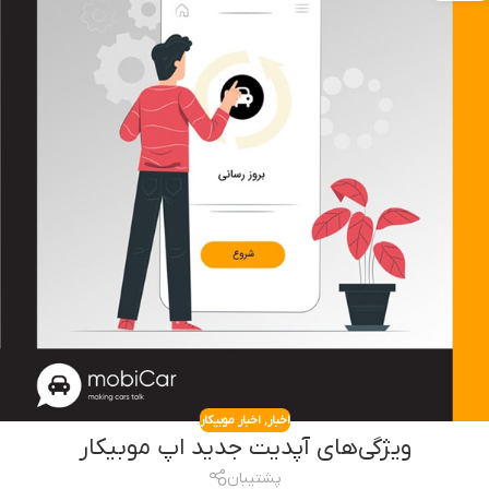
اخبار
,
اخبار موبیکار
ویژگی‌های آپدیت جدید اپ موبیکار
پشتیبان