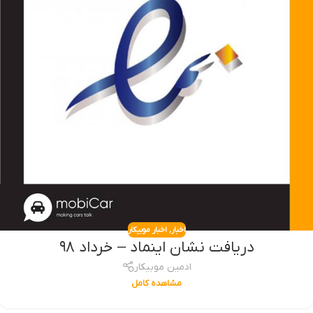
اخبار
,
اخبار موبیکار
دریافت نشان اینماد – خرداد ۹۸
ادمین موبیکار
مشاهده کامل