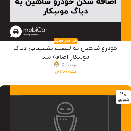
اخبار
,
اخبار موبیکار
خودرو شاهین به لیست پشتیبانی دیاگ
موبیکار اضافه شد
۰
موبیکار
مشاهده کامل
۲۰
شهریور