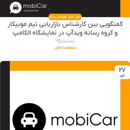
اخبار
,
اخبار موبیکار
,
رسانه
گفتگویی بین کارشناس بازاریابی تیم موبیکار
و گروه رسانه ویدآپ در نمایشگاه الکامپ
پشتیبان
مشاهده کامل
۲۷
تیر