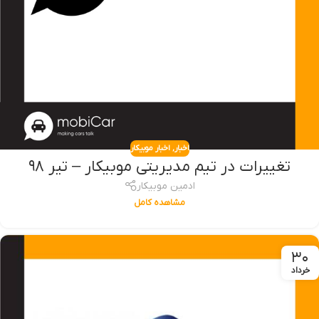
اخبار
,
اخبار موبیکار
تغییرات در تیم مدیریتی موبیکار – تیر ۹۸
ادمین موبیکار
مشاهده کامل
۳۰
خرداد