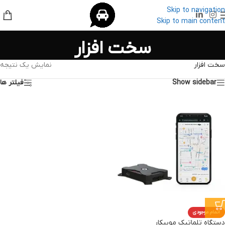
Skip to navigation
Skip to main content
سخت افزار
سخت افزار
نمایش یک نتیجه
Show sidebar
فیلتر ها
اتمام موجودی
دستگاه تلماتیک موبیکار