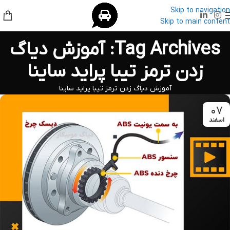
Skip to navigation
Skip to main content
Tag Archives: آموزش دیاگ
زدن ترمز تیبا پراید ساینا
آموزش دیاگ زدن ترمز تیبا پراید ساینا
۰۷
اسفند