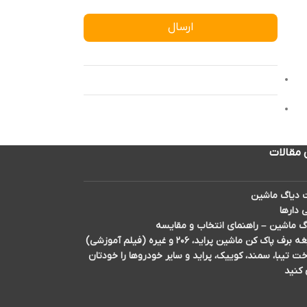
ارسال
 مقالات
دیاگ ماشین
 دارها
گ ماشین – راهنمای انتخاب و مقایسه
اک کن ماشین پراید، ۲۰۶ و غیره (فیلم آموزشی)
تیبا، سمند، کوییک، پراید و سایر خودروها را خودتان
 کنید