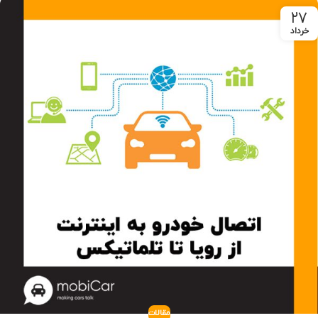
۲۷
خرداد
مقالات