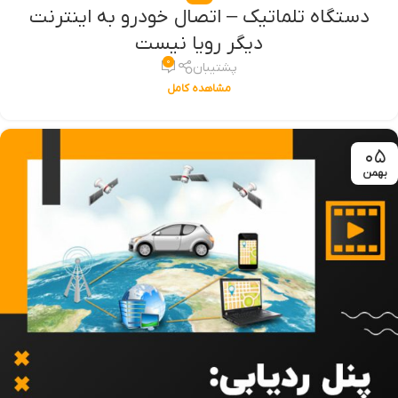
دستگاه تلماتیک – اتصال خودرو به اینترنت
دیگر رویا نیست
۰
پشتیبان
مشاهده کامل
۰۵
بهمن