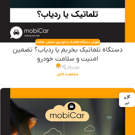
آموزش دستگاه تلماتیک و خودروی متصل
,
مقالات
دستگاه تلماتیک بخریم یا ردیاب؟ تضمین
امنیت و سلامت خودرو
۰
موبیکار
مشاهده کامل
۰۴
تیر