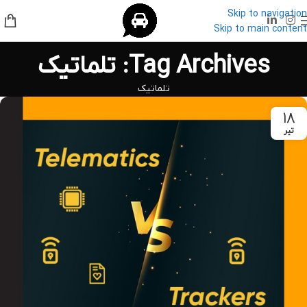
Skip to navigation
Skip to main content
Tag Archives: تلماتیک
تلماتیک
۱۸
تیر