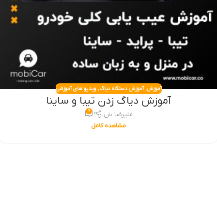
آموزش
,
آموزش دستگاه دیاگ
,
ویدیو های آموزشی
آموزش دیاگ زدن تیبا و ساینا
۹
علیرضا ش.
مشاهده کامل