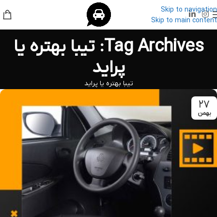
Skip to navigation
Skip to main content
Tag Archives: تیبا بهتره یا
پراید
تیبا بهتره یا پراید
۲۷
بهمن