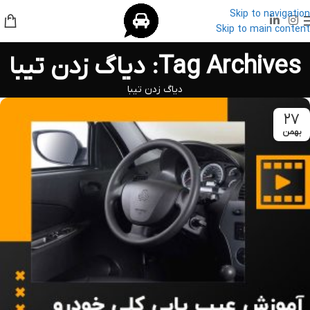
Skip to navigation
Skip to main content
Tag Archives: دیاگ زدن تیبا
دیاگ زدن تیبا
۲۷
بهمن