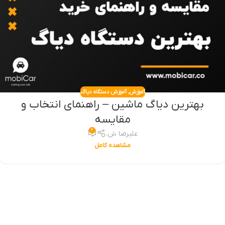
آموزش
,
آموزش دستگاه دیاگ
بهترین دیاگ ماشین – راهنمای انتخاب و
مقایسه
۲
علیرضا ش.
مشاهده کامل