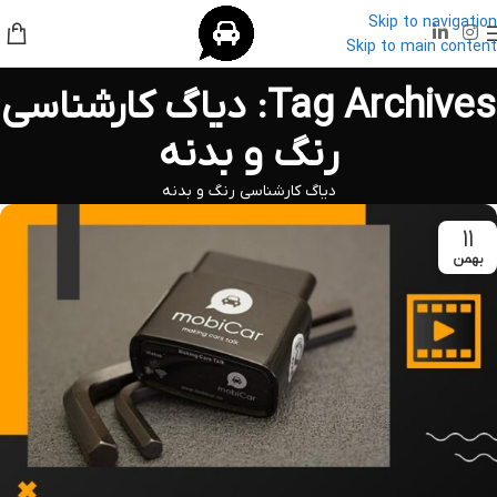
Skip to navigation
Skip to main content
Tag Archives: دیاگ کارشناسی
رنگ و بدنه
دیاگ کارشناسی رنگ و بدنه
۱۱
بهمن