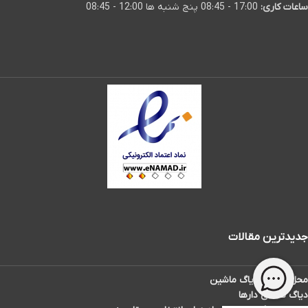
ساعات کاری:
17:00 - 08:45 پنج شنبه ها 12:00 - 08:45
جدیدترین مقالات
محل سوکت دیاگ ماشین
دیاگ تاکسی دارها