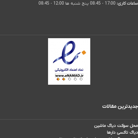
ساعات کاری:
17:00 - 08:45 پنج شنبه ها 12:00 - 08:45
جدیدترین مقالات
محل سوکت دیاگ ماشین
دیاگ تاکسی دارها