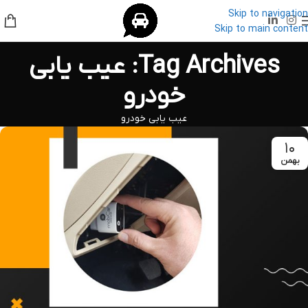
Skip to navigation
Skip to main content
Tag Archives: عیب یابی
خودرو
عیب یابی خودرو
۱۰
بهمن