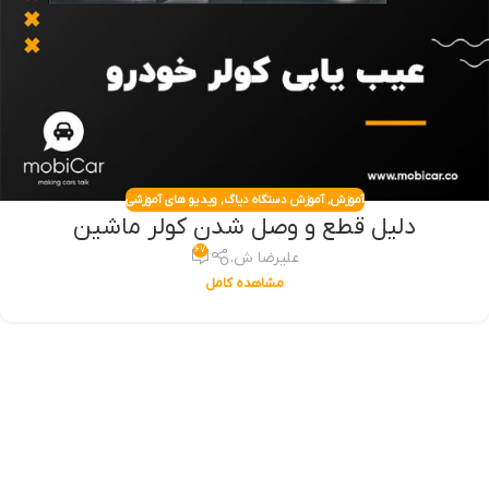
آموزش
,
آموزش دستگاه دیاگ
,
ویدیو های آموزشی
دلیل قطع و وصل شدن کولر ماشین
۶۷
علیرضا ش.
مشاهده کامل