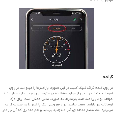
موتور را میبینید.
گراف:
بر روی کلمه گراف کلیک کنید. در این صورت پارامترها را میتوانید بر روی
نمودار ببینید. در خیلی از موارد مشاهده پارامترها بر روی نمودار بسیار مفید
خواهد بود. زیرا مشاهده پارامترها به صورت متنی ممکن است برای درک
نوسانات هر پارامتر مفید نباشد. در واقع وقتی یک پارامتر را به صورت گراف
میبینید، هم مقدار لحظه ای آنرا میتوانید ببینید و هم مقداری که آن پارامتر