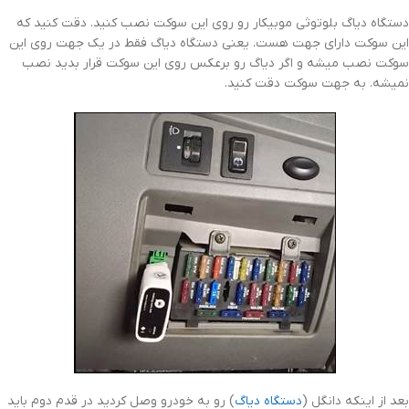
دستگاه دیاگ بلوتوثی موبیکار رو روی این سوکت نصب کنید. دقت کنید که
این سوکت دارای جهت هست. یعنی دستگاه دیاگ فقط در یک جهت روی این
سوکت نصب میشه و اگر دیاگ رو برعکس روی این سوکت قرار بدید نصب
نمیشه. به جهت سوکت دقت کنید.
بعد از اینکه دانگل (
دستگاه دیاگ
) رو به خودرو وصل کردید در قدم دوم باید