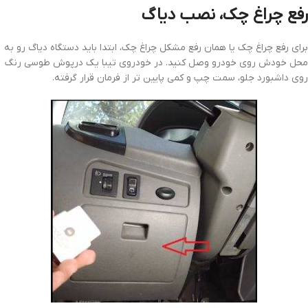
رفع چراغ چک، نصب دیاگ
برای رفع چراغ چک یا همان رفع مشکل چراغ چک، ابتدا باید دستگاه دیاگ رو به
محل خودش روی خودرو وصل کنید. در خودروی تیبا یک درپوش طوسی رنگ
روی داشبورد جلو، سمت چپ و کمی پایین تر از فرمان قرار گرفته.