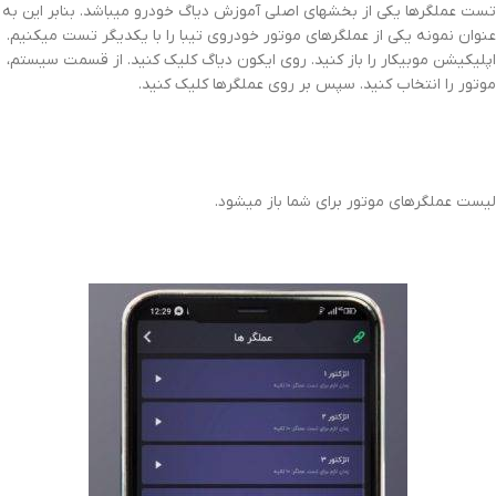
تست عملگرها یکی از بخشهای اصلی آموزش دیاگ خودرو میباشد. بنابر این به
عنوان نمونه یکی از عملگرهای موتور خودروی تیبا را با یکدیگر تست میکنیم.
اپلیکیشن موبیکار را باز کنید. روی ایکون دیاگ کلیک کنید. از قسمت سیستم،
موتور را انتخاب کنید. سپس بر روی عملگرها کلیک کنید.
لیست عملگرهای موتور برای شما باز میشود.