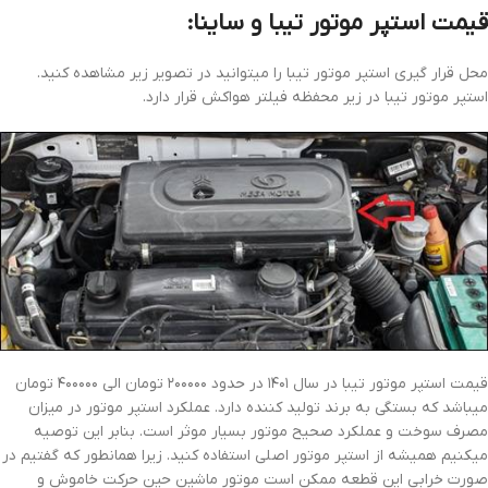
قیمت استپر موتور تیبا و ساینا:
محل قرار گیری استپر موتور تیبا را میتوانید در تصویر زیر مشاهده کنید.
استپر موتور تیبا در زیر محفظه فیلتر هواکش قرار دارد.
قیمت استپر موتور تیبا در سال ۱۴۰۱ در حدود ۲۰۰۰۰۰ تومان الی ۴۰۰۰۰۰ تومان
میباشد که بستگی به برند تولید کننده دارد. عملکرد استپر موتور در میزان
مصرف سوخت و عملکرد صحیح موتور بسیار موثر است. بنابر این توصیه
میکنیم همیشه از استپر موتور اصلی استفاده کنید. زیرا همانطور که گفتیم در
صورت خرابی این قطعه ممکن است موتور ماشین حین حرکت خاموش و