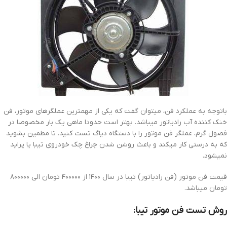
باتوجه به عملکرد فن، میتوان گفت که یکی از مهمترین عملگرهای موتور، فن
خنک کننده آب رادیاتور میباشد. بهتر است حدودا ماهی یک بار مخصوصا در
فصول گرم، عملگر فن موتور را با دستگاه دیاگ تست کنید. تا مطمین بشوید
که به درستی کار میکند و باعث روشن شدن چراغ چک خودروی تیبا یا پراید
نمیشود.
قیمت فن موتور (فن رادیاتور) تیبا در سال ۱۴۰۰ از ۴۰۰۰۰۰ تومان الی ۸۰۰۰۰۰
تومان میباشد.
روش تست فن موتور تیبا: