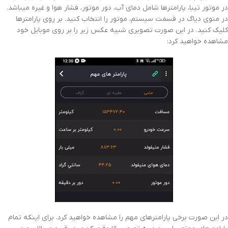
در موتور تیبا، پارامترها شامل دمای آب، دور موتور، فشار هوا و غیره میباشد.
در منوی دیاگ در قسمت سیستم، موتور را انتخاب کنید. بر روی پارامترها
کلیک کنید. در این صورت تصویری شبیه عکس زیر را بر روی موبایل خود
مشاهده خواهید کرد:
در این صورت برخی پارامترهای مهم را مشاهده خواهید کرد. برای اینکه تمام