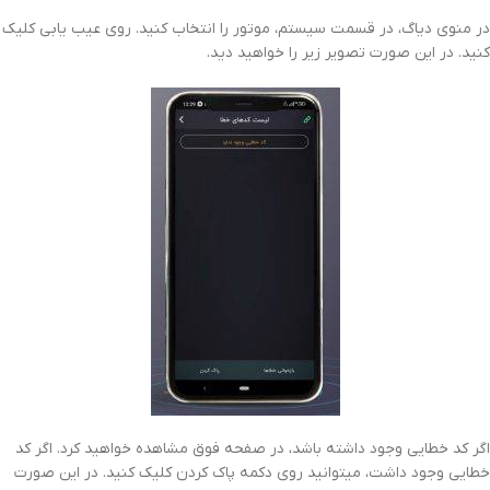
در منوی دیاگ، در قسمت سیستم، موتور را انتخاب کنید. روی عیب یابی کلیک
کنید. در این صورت تصویر زیر را خواهید دید.
اگر کد خطایی وجود داشته باشد، در صفحه فوق مشاهده خواهید کرد. اگر کد
خطایی وجود داشت، میتوانید روی دکمه پاک کردن کلیک کنید. در این صورت