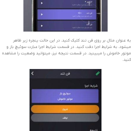
به عنوان مثال بر روی فن تند کلیک کنید. در این حالت پنجره زیر ظاهر
میشود. به شرایط اجرا دقت کنید. در قسمت شرایط اجرا عبارت سوئیچ باز و
موتور خاموش را میبینید. در قسمت نتیجه نیز، میتوانید وضعیت را مشاهده
کنید.