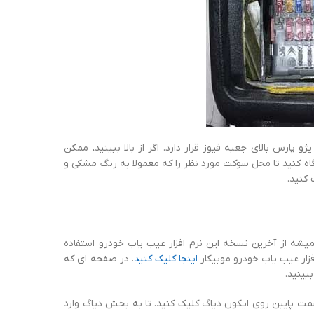
ارس بالای جعبه فیوز قرار دارد. اگر از بالا ببینید، ممکن
 نگاه کنید تا محل سوکت مورد نظر را که معمولا به رنگ مشکی و
کنید.
همیشه از آخرین نسخه این نرم افزار عیب یاب خودرو استفاده
افزار عیب یاب خودرو موبیکار
اینجا کلیک کنید
. در صفحه ای که
بینید.
سمت پایبن روی ایکون دیاگ کلیک کنید. تا به بخش دیاگ وارد