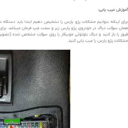
آموزش عیب یابی:
برای اینکه بتوانیم مشکلات پژو پارس را تشخیص دهیم ابتدا باید دستگاه د
همان سوکت دیاگ در خودروی پژو پارس زیر و سمت چپ فرمان میباشد. برای
فیوز را باز کنید و دیاگ بلوتوثی موبیکار را روی سوکت مشخص شده (تصویر
مشکلات پژو پارس را عیب یابی کنید.