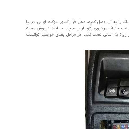
یاگ را به آن وصل کنیم. محل قرار گیری سوکت او بی دی یا
 نصب دیاگ خودروی پژو پارس میبایست ابتدا درپوش جعبه
 زیر) به آسانی نصب کنید. در مراحل بعدی خواهید توانست