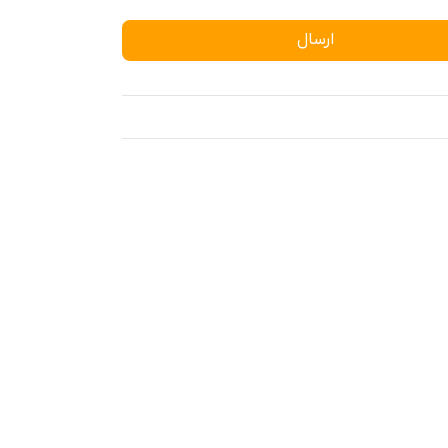
ارسال