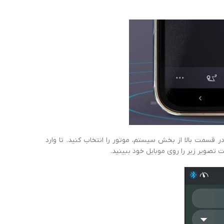
 قسمت بالا از بخش سیستم، موتور را انتخاب کنید. تا وارد
 تصویر زیر را روی موبایل خود ببینید.