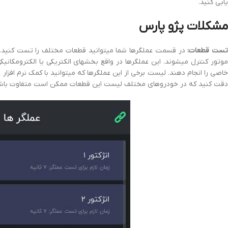
یابی کنید.
مشکلات پژو پارس
ست قطعات:
خاصی را انجام دهند. لیست برخی از این عملگرها که میتوانید با کمک نرم افزار
دقت کنید که در خودروهای مختلف لیست این قطعات ممکن است متفاوت باش