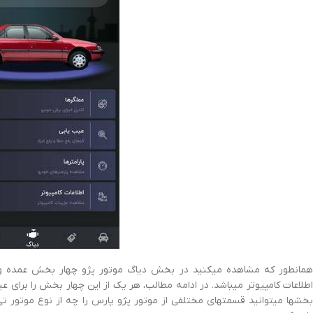
همانطور که مشاهده میکنید در بخش دیاگ موتور پژو چهار بخش عمده وجود 
اطلاعات کامپیوتر میباشد. در ادامه مطالب، هر یک از این چهار بخش را برای ع
خشها میتوانید قسمتهای مختلفی از موتور پژو پارس را چه از نوع موتور تی 