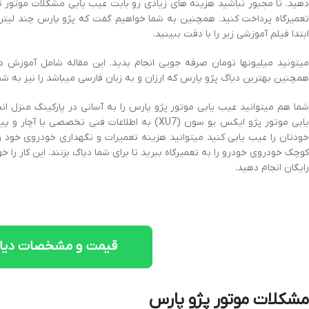
تعمیرگاه پرداخت کنید. همچنین به شما خواهیم گفت که پژو پارس چند لیتر
ابتدا فیلم آموزشی زیر را با دقت ببینید.
میتونید میلیونها تومان صرفه جویی انجام بدید. این مقاله شامل آموزش 
همچنین بهترین دیاگ پژو پارس که ارزان و به زبان فارسی میباشد را نیز به شم
یابی موتور پژو ایکس یو سون (XU7) به اطلاعات فنی 
خودتان را عیب یابی کنید میتوانید هزینه تعمیرات و نگهداری خودروی خود ر
کوچک خودروی خودرو را به تعمیرگاه ببرید تا برای شما دیاگ بزنند. این کار را
رایگان انجام دهید.
قیمت و مشخصات دیاگ
مشکلات موتور پژو پارس