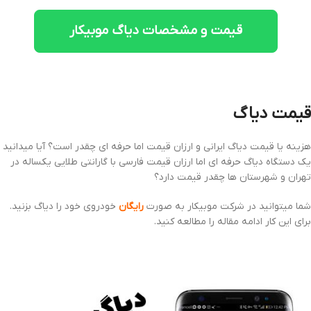
قیمت و مشخصات دیاگ موبیکار
قیمت دیاگ
هزینه یا قیمت دیاگ ایرانی و ارزان قیمت اما حرفه ای چقدر است؟ آیا میدانید
یک دستگاه دیاگ حرفه ای اما ارزان قیمت فارسی با گارانتی طلایی یکساله در
تهران و شهرستان ها چقدر قیمت دارد؟
شما میتوانید در شرکت موبیکار به صورت
رایگان
خودروی خود را دیاگ بزنید.
برای این کار ادامه مقاله را مطالعه کنید.