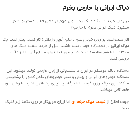
دیاگ ایرانی یا خارجی بخرم
در زمان خرید دستگاه دیاگ یک سوال مهم در ذهن اغلب مشتریها شکل
میگیرد. دیاگ ایرانی بخرم یا خارجی؟
اگر میخواهید بر روی خودروهای داخلی (غیر وارداتی) کار کنید، بهتر است یک
دیاگ ایرانی
در تعمیرگاه خود داشته باشید. قبل از خرید قیمت دیاگ های
مختلف را با هم مقایسه کنید. همچنین قابلیتها و مزایای آنها را نیز دقیق
بررسی کنید.
دستگاه دیاگ موبیکار در ایران با پشتیبانی از زبان فارسی تولید میشود. این
دستگاه خودروهای ایرانی و چینی و سایر خودروهای داخل کشور را پشتیبانی
میکند. این دیاگ ارزان قیمت اما حرفه ای، نیازی به باتری ندارد. علاوه بر این
فاقد کابل میباشد.
جهت اطلاع از
قیمت دیاگ حرفه ای
اما ارزان موبیکار بر روی دکمه زیر کلیک
کنید.