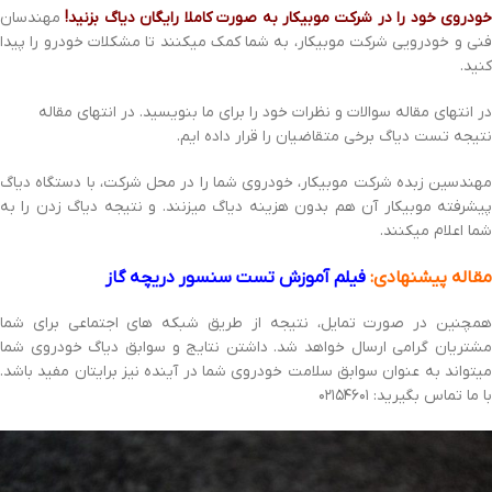
ودروی خود را در شرکت موبیکار به صورت کاملا رایگان دیاگ بزنید!
مهندسان
فنی و خودرویی شرکت موبیکار، به شما کمک میکنند تا مشکلات خودرو را پیدا
کنید.
در انتهای مقاله سوالات و نظرات خود را برای ما بنویسید. در انتهای مقاله
نتیجه تست دیاگ برخی متقاضیان را قرار داده ایم.
مهندسین زبده شرکت موبیکار، خودروی شما را در محل شرکت، با دستگاه دیاگ
پیشرفته موبیکار آن هم بدون هزینه دیاگ میزنند. و نتیجه دیاگ زدن را به
شما اعلام میکنند.
مقاله پیشنهادی:
فیلم آموزش تست سنسور دریچه گاز
همچنین در صورت تمایل، نتیجه از طریق شبکه های اجتماعی برای شما
مشتریان گرامی ارسال خواهد شد. داشتن نتایج و سوابق دیاگ خودروی شما
میتواند به عنوان سوابق سلامت خودروی شما در آینده نیز برایتان مفید باشد.
با ما تماس بگیرید: ۰۲۱۵۴۶۰۱