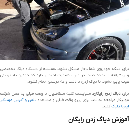
برای اینکه خودروی شما دچار مشکل نشود. همیشه از دستگاه دیاگ تخصصی
و پیشرفته استفاده کنید. در غیر اینصورت احتمال دارد که خودرو به درستی
عیب یابی نشود. یا دیاگ زدن با دقت و به درستی انجام نشود.
رای
دیاگ زدن رایگان
. میبایست کلیه متقاضیان با وقت قبلی به محل شرکت
موبیکار مراجعه نمایند. برای رزرو وقت قبلی و مشاهده
تلفن و آدرس موبیکار
اینجا کلیک
کنید.
آموزش دیاگ زدن رایگان