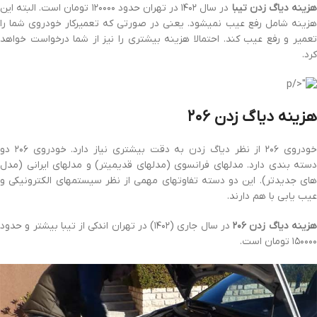
زینه دیاگ زدن تیبا
در سال ۱۴۰۲ در تهران حدود ۱۲۰۰۰۰ تومان است. البته این
هزینه شامل رفع عیب نمیشود. یعنی در صورتی که تعمیرکار خودروی شما را
تعمیر و رفع عیب کند. احتمالا هزینه بیشتری را نیز از شما درخواست خواهد
کرد.
هزینه دیاگ زدن ۲۰۶
خودروی ۲۰۶ از نظر دیاگ زدن به دقت بیشتری نیاز دارد. خودروی ۲۰۶ دو
دسته بندی دارد. مدلهای فرانسوی (مدلهای قدیمیتر) و مدلهای ایرانی (مدل
های جدیدتر). این دو دسته تفاوتهای مهمی از نظر سیستمهای الکترونیکی و
عیب یابی با هم دارند.
زینه دیاگ زدن ۲۰۶
در سال جاری (۱۴۰۲) در تهران اندکی از تیبا بیشتر و حدود
۱۵۰۰۰۰ تومان است.