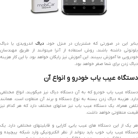
نابر این در صورتی که مشتریان در منزل خود،
دیاگ
اندرویدی یا دیاگ
بلوتوثی داشته باشند، روش استفاده از آنرا میتوانند از طریق مهندسان
خودرویی ما آموزش ببینند. این آموزش نیز رایگان خواهد بود. با این کار هزینه
دیاگ زدن برای شما صفر خواهد بود.
دستگاه عیب یاب خودرو و انواع آن
دستگاه عیب یاب خودرو که به آن دستگاه دیاگ نیز میگویند، انواع مختلفی
دارد. هزینه دیاگ زدن بسته به نوع دستگاه و برند آن متفاوت است. همانند
تلفن همراه، یک دستگاه عیب یاب نیز مدلهای مختلف دارد که هر کدام نیز
قیمت متفاوتی خواهد داشت.
هر یک از این دستگاه های عیب یابی، کارایی و قابلیتهای مختلفی دارد. یک
دستگاه عیب یاب خوب باید بتواند از نظر الکترونیکی وارد شبکه پیچیده و