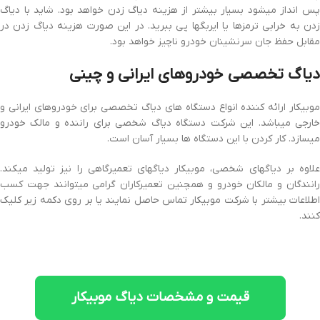
پس انداز میشود بسیار بیشتر از هزینه دیاگ زدن خواهد بود. شاید با دیاگ
زدن به خرابی ترمزها یا ایربگها پی ببرید. در این صورت هزینه دیاگ زدن در
مقابل حفظ جان سرنشینان خودرو ناچیز خواهد بود.
دیاگ تخصصی خودروهای ایرانی و چینی
موبیکار ارائه کننده انواع دستگاه های دیاگ تخصصی برای خودروهای ایرانی و
خارجی میباشد. این شرکت دستگاه دیاگ شخصی برای راننده و مالک خودرو
میسازد. کار کردن با این دستگاه ها بسیار آسان است.
علاوه بر دیاگهای شخصی، موبیکار دیاگهای تعمیرگاهی را نیز تولید میکند.
رانندگان و مالکان خودرو و همچنین تعمیرکاران گرامی میتوانند جهت کسب
اطلاعات بیشتر با شرکت موبیکار تماس حاصل نمایند یا بر روی دکمه زیر کلیک
کنند.
قیمت و مشخصات دیاگ موبیکار