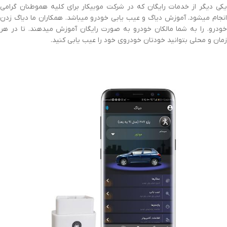
یکی دیگر از خدمات رایگان که در شرکت موبیکار برای کلیه هموطنان گرامی
انجام میشود. آموزش دیاگ و عیب یابی خودرو میباشد. همکاران ما دیاگ زدن
خودرو. را به شما مالکان خودرو به صورت رایگان آموزش میدهند. تا در هر
زمان و محلی بتوانید خودتان خودروی خود را عیب یابی کنید.