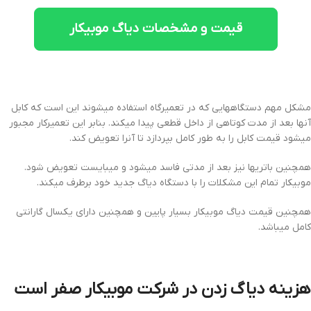
قیمت و مشخصات دیاگ موبیکار
مشکل مهم دستگاههایی که در تعمیرگاه استفاده میشوند این است که کابل
آنها بعد از مدت کوتاهی از داخل قطعی پیدا میکند. بنابر این تعمیرکار مجبور
میشود قیمت کابل را به طور کامل بپردازد تا آنرا تعویض کند.
همچنین باتریها نیز بعد از مدتی فاسد میشود و میبایست تعویض شود.
موبیکار تمام این مشکلات را با دستگاه دیاگ جدید خود برطرف میکند.
همچنین قیمت دیاگ موبیکار بسیار پایین و همچنین دارای یکسال گارانتی
کامل میباشد.
هزینه دیاگ زدن در شرکت موبیکار صفر است