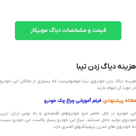
قیمت و مشخصات دیاگ موبیکار
هزینه دیاگ زدن تیبا
هزینه دیاگ زدن خودروی تیبا موضوعیست که بسیاری از مالکان این خودرو
در مورد آن ابهام دارند.
مقاله پیشنهادی:
فیلم آموزشی چراغ چک خودرو
این خودرو در حال حاضر جزو خودروهای اقتصادی و به نوعی ارزان ترین
خودروی تولید داخل میباشد. تیراژ این خودرو بسیار بالاست. این خودرو نسبت
به خودروی های مدرن پیچیدگیهای کمتری دارد.