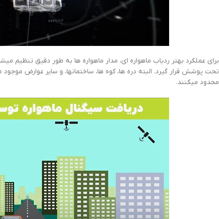
محدود میکنند.