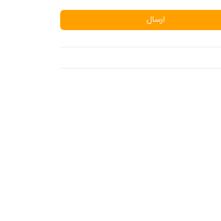
ارسال