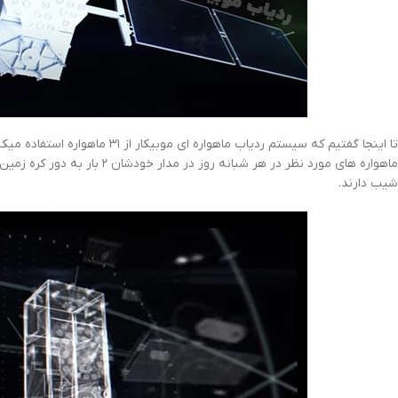
شیب دارند.