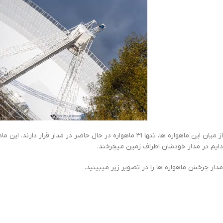
دایم در مدار خودشان اطراف زمین میچرخند.
مدار چرخش ماهواره ها را در تصویر زیر میبینید.